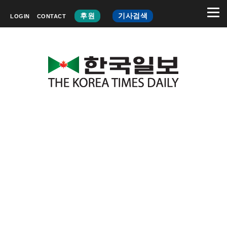
후원
기사검색
LOGIN
CONTACT