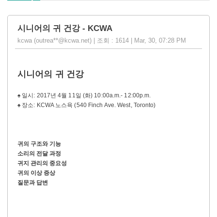
시니어의 귀 건강 - KCWA
kcwa (outrea**@kcwa.net) | 조회 : 1614 | Mar, 30, 07:28 PM
시니어의 귀 건강
♠ 일시: 2017년 4월 11일 (화) 10:00a.m.- 12:00p.m.
♠ 장소: KCWA 노스욕 (540 Finch Ave. West, Toronto)
귀의 구조와 기능
소리의 전달 과정
귀지 관리의 중요성
귀의 이상 증상
질문과 답변