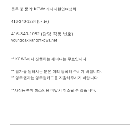
등록 및 문의: KCWA 캐나다한인여성회
(대표)
416-340-1234
416-340-1082 (담당 직통 번호)
youngoak.kang@kcwa.net
** KCWA에서 진행하는 세미나는 무료입니다.
** 참가를 원하시는 분은 미리 등록해 주시기 바랍니다.
** 영주권자는 영주권카드를 지참해주시기 바랍니다.
**사전등록이 최소인원 미달시 취소될 수 있습니다.