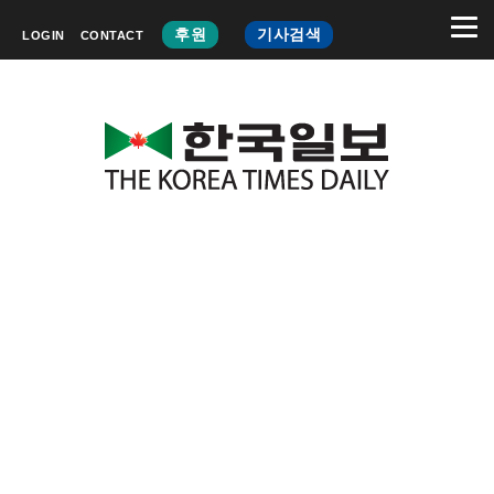
후원
기사검색
LOGIN
CONTACT