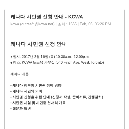
캐나다 시민권 신청 안내 - KCWA
kcwa (outrea**@kcwa.net) | 조회 : 1635 | Feb, 06, 06:26 PM
캐나다 시민권 신청 안내
♠ 일시: 2017년 2월 16일 (목) 10:30a.m.- 12:00p.m.
♠ 장소: KCWA 노스욕 사무실 (540 Finch Ave. West, Toronto)
세미나 내용
• 캐나다 정부의 시민권 정책 방향
• 캐나다 시민의 의미
• 시민권 신청을 위한 안내 (신청서 작성, 준비서류, 진행절차)
• 시민권 시험 및 시민권 선서식 개요
•
질문과 답변