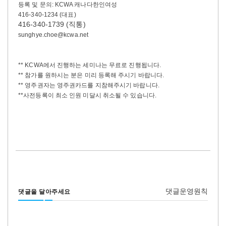
등록 및 문의: KCWA 캐나다한인여성
416-340-1234 (대표)
416-340-1739 (직통)
sunghye.choe@kcwa.net
** KCWA에서 진행하는 세미나는 무료로 진행됩니다.
** 참가를 원하시는 분은 미리 등록해 주시기 바랍니다.
** 영주권자는 영주권카드를 지참해주시기 바랍니다.
**사전등록이 최소 인원 미달시 취소될 수 있습니다.
댓글운영원칙
댓글을 달아주세요