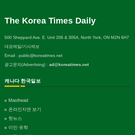
The Korea Times Daily
500 Sheppard Ave. E. Unit 206 & 305A, North York, ON M2N 6H7
대표메일/기사제보
Email : public@koreatimes.net
광고문의(Advertising) :
ad@koreatimes.net
캐나다 한국일보
Masthead
온라인지면 보기
핫뉴스
이민·유학