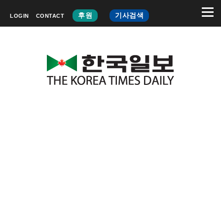
후원
기사검색
LOGIN
CONTACT