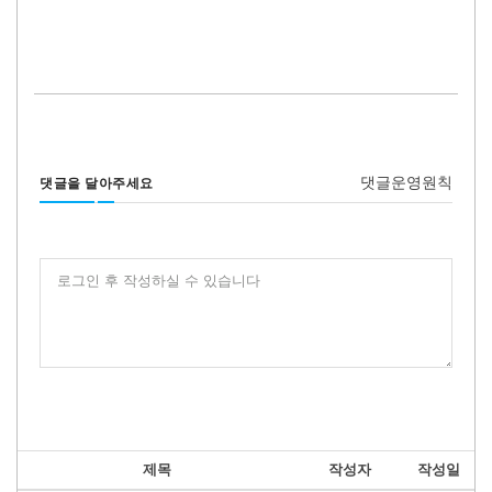
댓글운영원칙
댓글을 달아주세요
로그인 후 작성하실 수 있습니다
제목
작성자
작성일