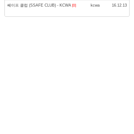
쎄이프 클럽 (SSAFE CLUB) - KCWA
kcwa
16.12.13
[0]