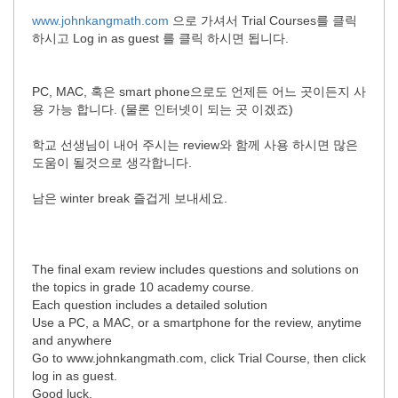
www.johnkangmath.com
으로 가셔서 Trial Courses를 클릭
하시고 Log in as guest 를 클릭 하시면 됩니다.
PC, MAC, 혹은 smart phone으로도 언제든 어느 곳이든지 사
용 가능 합니다. (물론 인터넷이 되는 곳 이겠죠)
학교 선생님이 내어 주시는 review와 함께 사용 하시면 많은
도움이 될것으로 생각합니다.
남은 winter break 즐겁게 보내세요.
The final exam review includes questions and solutions on
the topics in grade 10 academy course.
Each question includes a detailed solution
Use a PC, a MAC, or a smartphone for the review, anytime
and anywhere
Go to www.johnkangmath.com, click Trial Course, then click
log in as guest.
Good luck.