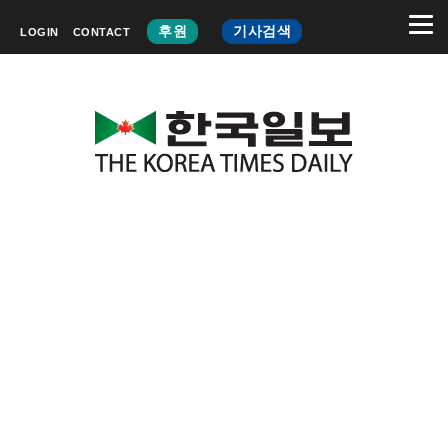
후원
기사검색
LOGIN
CONTACT