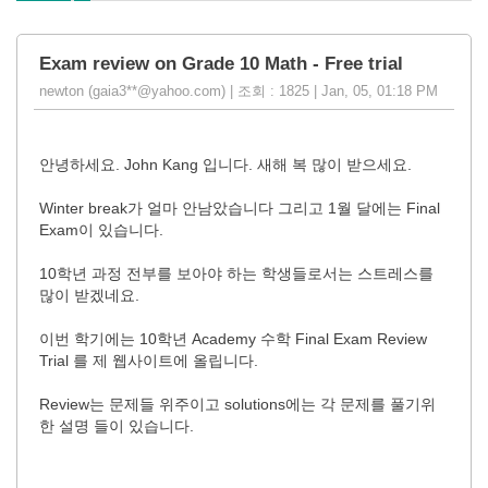
Exam review on Grade 10 Math - Free trial
newton (gaia3**@yahoo.com) | 조회 : 1825 | Jan, 05, 01:18 PM
안녕하세요. John Kang 입니다. 새해 복 많이 받으세요.
Winter break가 얼마 안남았습니다 그리고
1월 달에는 Final
Exam이 있습니다.
10학년 과정 전부를 보아야 하는 학생들로서는 스트레스를
많이 받겠네요.
이번 학기에는 10학년 Academy 수학 Final Exam Review
Trial 를 제 웹사이트에 올립니다.
Review는 문제들 위주이고 solutions에는 각 문제를 풀기위
한 설명 들이 있습니다.