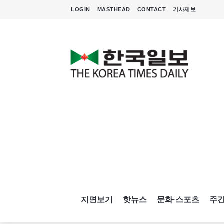
LOGIN
MASTHEAD
CONTACT
기사제보
지면보기
핫뉴스
문화·스포츠
주