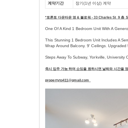
계약기간
장기(1년 이상) 계약
*토론토 다운타운 영 & 블로워 - 33 Charles St 9 층 $
One Of A Kind 1 Bedroom Unit With A Genero
This Stunning 1 Bedroom Unit Includes A Sem
Wrap Around Balcony. 9' Ceilings. Upgraded
Steps Away To Subway, Yorkville, University 
즉시 입주 가능 하며 쇼잉을 원하시면 날짜와 시간을 정
propertyto411@gmail.com