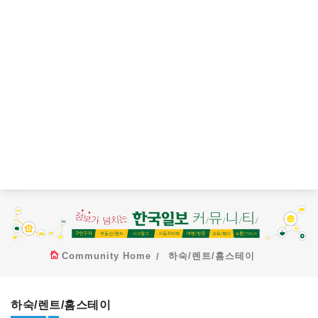
Community Home
하숙/렌트/홈스테이
하숙/렌트/홈스테이