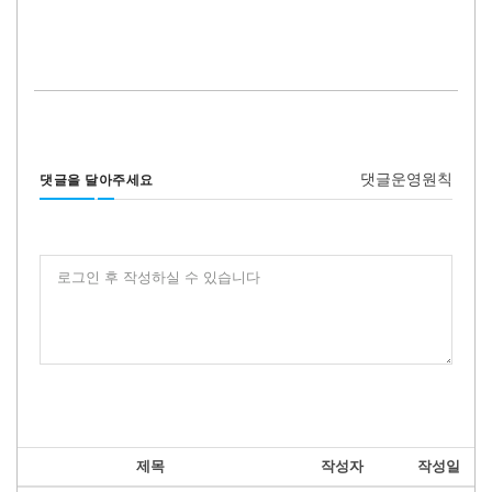
댓글운영원칙
댓글을 달아주세요
로그인 후 작성하실 수 있습니다
제목
작성자
작성일