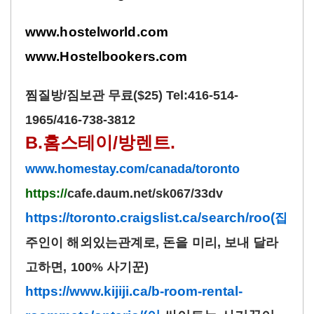
www.hostelworld.com
www.Hostelbookers.com
찜질방/짐보관 무료($25) Tel:416-514-
1965/416-738-3812
B.홈스테이/방렌트.
www.homestay.com/canada/toronto
https://
cafe.daum.net/sk067/33dv
https://toronto.craigslist.ca/search/roo(
집
주인이 해외있는관계로, 돈을 미리, 보내 달라
고하면, 100% 사기꾼)
https://www.kijiji.ca/b-room-rental-