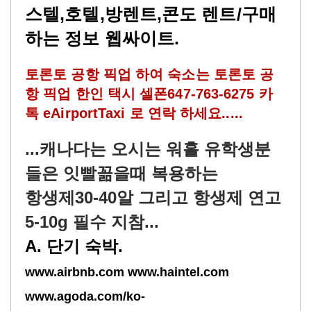
스텔,호텔,방렌트,콘도 렌트/구매
하는 정보 웹싸이트
.
토론토 공항 픽업 하여 숙소는 토론토 공
항 픽업 한인 택시 셀폰647-763-6275 카
톡 eAirportTaxi 로 연락 하세요.....
...캐나다는 오시는 워홀 유학생분
들은 잇빨꼶을때 복용하는
항생제30-40알 그리고 항생제 연고
5-10g 필수 지참...
A. 단기 숙박.
www.airbnb.com www.haintel.com
www.agoda.com/ko-