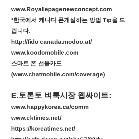
www.Royallepagenewconcept.com
*한국에서 캐나다 폰개설하는 방법 Tip을 드
립니다.
http://fido canada.modoo.at/
www.koodomobile.com
스마트 폰 선불카드
(www.chatmobile.com/coverage)
E.토론토 벼룩시장 웹싸이트:
www.happykorea.ca/comm
www.cktimes.net/
https://koreatimes.net/