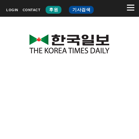
후원
기사검색
LOGIN
CONTACT