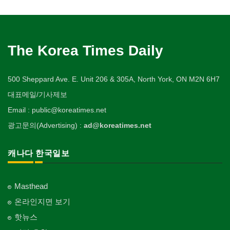
The Korea Times Daily
500 Sheppard Ave. E. Unit 206 & 305A, North York, ON M2N 6H7
대표메일/기사제보
Email : public@koreatimes.net
광고문의(Advertising) :
ad@koreatimes.net
캐나다 한국일보
Masthead
온라인지면 보기
핫뉴스