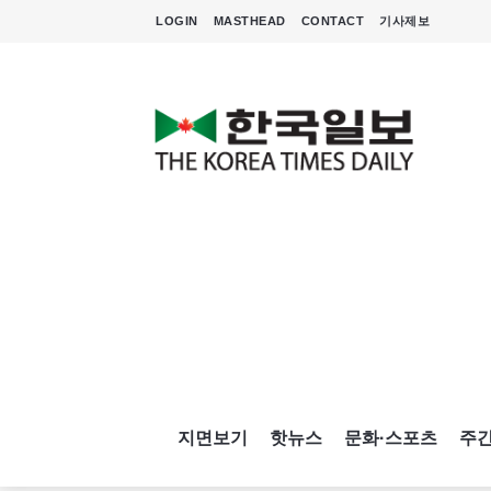
LOGIN
MASTHEAD
CONTACT
기사제보
지면보기
핫뉴스
문화·스포츠
주