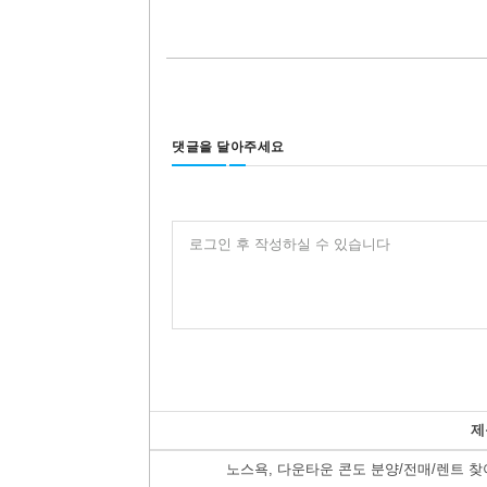
댓글을 달아주세요
로그인 후 작성하실 수 있습니다
제
노스욕, 다운타운 콘도 분양/전매/렌트 찾