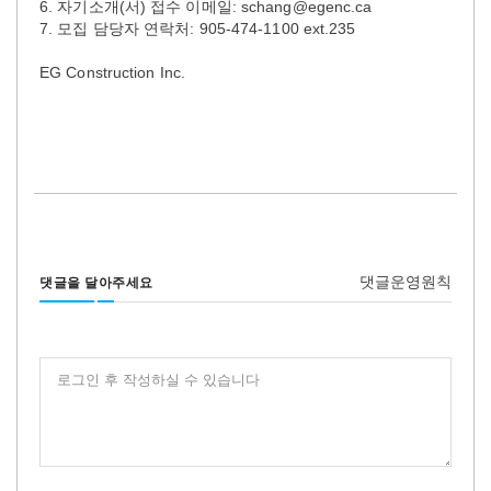
6. 자기소개(서) 접수 이메일: schang@egenc.ca
7. 모집 담당자 연락처: 905-474-1100 ext.235
EG Construction Inc.
댓글운영원칙
댓글을 달아주세요
로그인 후 작성하실 수 있습니다