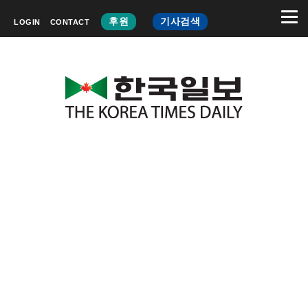
후원
기사검색
LOGIN
CONTACT