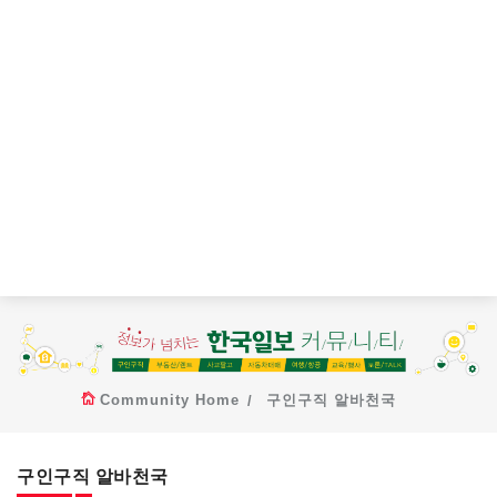
Community Home
구인구직 알바천국
구인구직 알바천국