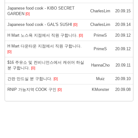
Japanese food cook - KIBO SECRET
CharlesLim
20.09.15
GARDEN
[0]
Japanese food cook - GAL'S SUSHI
CharlesLim
20.09.14
[0]
H Mart 노스욕 지점에서 직원 구합니다.
PrimeS
20.09.12
[0]
H Mart 다운타운 지점에서 직원 구합니다.
PrimeS
20.09.12
[0]
$16 주유소 및 컨비니언스에서 캐쉬어 하실
HannaCho
20.09.11
분 구합니다.
[0]
간판 만드실 분 구합니다.
Muiz
20.09.10
[0]
RNIP 가능지역 COOK 구인
KMonster
20.09.08
[0]