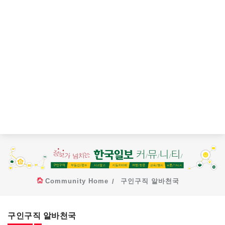
Community Home
구인구직 알바천국
구인구직 알바천국