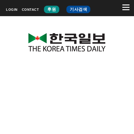
후원
기사검색
LOGIN
CONTACT