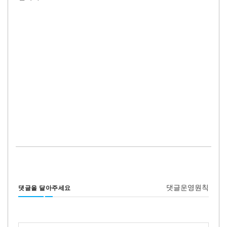
댓글운영원칙
댓글을 달아주세요