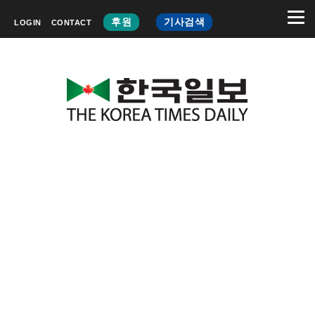
후원
기사검색
LOGIN
CONTACT