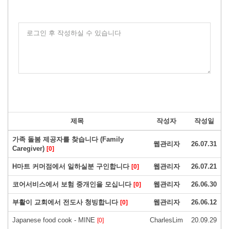
로그인 후 작성하실 수 있습니다
제목
작성자
작성일
가족 돌봄 제공자를 찾습니다 (Family
웹관리자
26.07.31
Caregiver)
[0]
H마트 커머점에서 일하실분 구인합니다
웹관리자
26.07.21
[0]
코어서비스에서 보험 중개인을 모십니다
웹관리자
26.06.30
[0]
부활이 교회에서 전도사 청빙합니다
웹관리자
26.06.12
[0]
Japanese food cook - MINE
CharlesLim
20.09.29
[0]