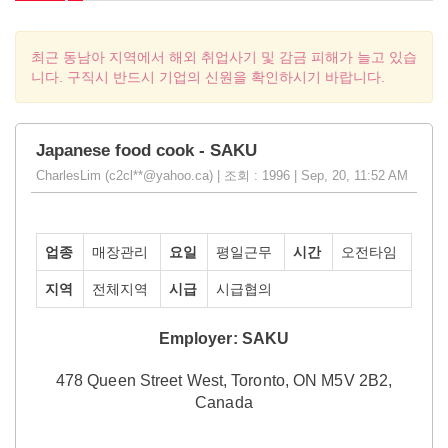
최근 동남아 지역에서 해외 취업사기 및 감금 피해가 늘고 있습
니다. 구직시 반드시 기업의 신원을 확인하시기 바랍니다.
Japanese food cook - SAKU
CharlesLim (c2cl**@yahoo.ca) | 조회 : 1996 | Sep, 20, 11:52 AM
업종
매장관리
요일
평일근무
시간
오전타임
지역
전체지역
시급
시급협의
Employer:
SAKU
478 Queen Street West, Toronto, ON M5V 2B2,
Canada