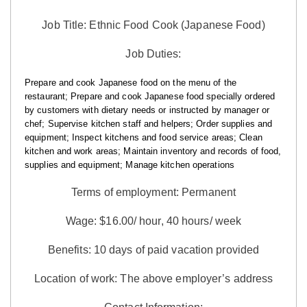
Job Title: Ethnic Food Cook (Japanese Food)
Job Duties:
Prepare and cook Japanese food on the menu of the
restaurant; Prepare and cook Japanese food specially ordered
by customers with dietary needs or instructed by manager or
chef; Supervise kitchen staff and helpers; Order supplies and
equipment; Inspect kitchens and food service areas; Clean
kitchen and work areas; Maintain inventory and records of food,
supplies and equipment; Manage kitchen operations
Terms of employment: Permanent
Wage: $16.00/ hour, 40 hours/ week
Benefits:
10 days of paid vacation provided
Location of work: The above employer’s address