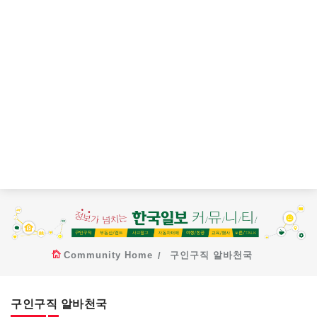
Community Home
구인구직 알바천국
구인구직 알바천국