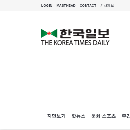
LOGIN
MASTHEAD
CONTACT
기사제보
지면보기
핫뉴스
문화·스포츠
주