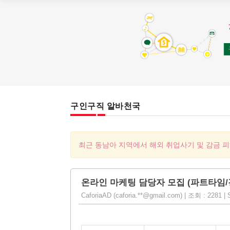
구인구직 알바천국
최근 동남아 지역에서 해외 취업사기 및 감금 
온라인 마케팅 담당자 모집 (파트타임/
CaforiaAD (caforia.**@gmail.com) | 조회 : 2281 | 