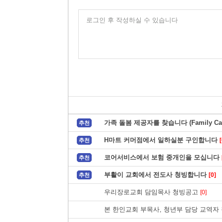
로그인 후 작성하실 수 있습니다
가족 돌봄 제공자를 찾습니다 (Family Care
추천
H마트 커머점에서 일하실분 구인합니다
[
추천
코어서비스에서 보험 중개인을 모십니다
추천
부활이 교회에서 전도사 청빙합니다
[0]
추천
우리장로교회 담임목사 청빙공고
[0]
본 한인교회 부목사, 청년부 담당 교역자