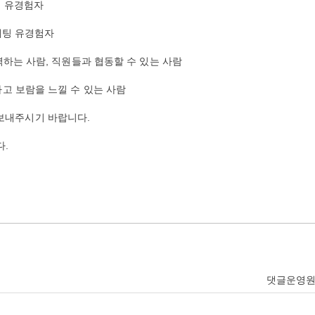
 유경험자
팅 유경험자
력하는 사람, 직원들과 협동할 수 있는 사람
보람을 느낄 수 있는 사람
보내주시기 바랍니다.
다.
댓글운영