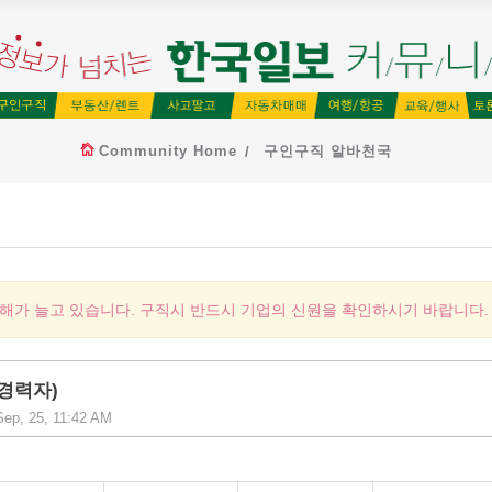
Community Home
구인구직 알바천국
피해가 늘고 있습니다. 구직시 반드시 기업의 신원을 확인하시기 바랍니다.
경력자)
Sep, 25, 11:42 AM