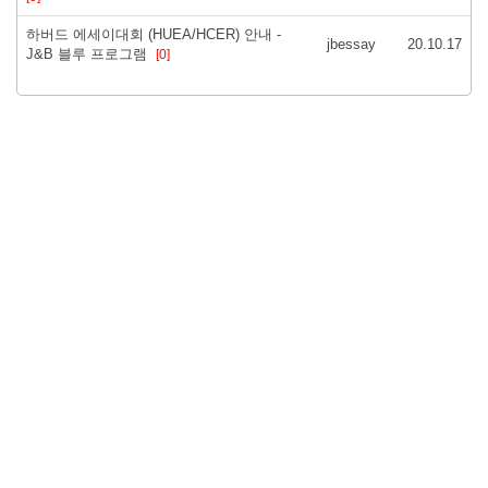
하버드 에세이대회 (HUEA/HCER) 안내 -
jbessay
20.10.17
J&B 블루 프로그램
[0]