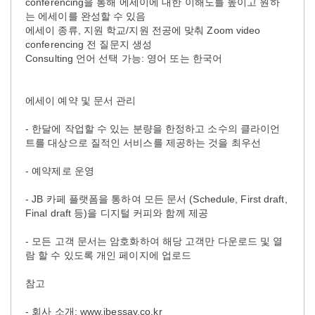
conferencing을 통해 에세이에 대한 이해도를 높이고 원하
는 에세이를 완성할 수 있음
에세이 종류, 지원 학교/지원 전공에 맞춰 Zoom video
conferencing 전 질문지 생성
Consulting 언어 선택 가능: 영어 또는 한국어
에세이 예약 및 문서 관리
- 한달에 작업할 수 있는 분량을 한정하고 소수의 클라이언
트를 대상으로 질적인 서비스를 제공하는 것을 최우선
- 예약제로 운영
- JB 카페 플랫폼을 통하여 모든 문서 (Schedule, First draft,
Final draft 등)을 디지털 커피와 함께 제공
- 모든 고객 문서는 암호화하여 해당 고객만 다운로드 및 열
람 할 수 있도록 개인 페이지에 업로드
참고
- 회사 소개: www.jbessay.co.kr