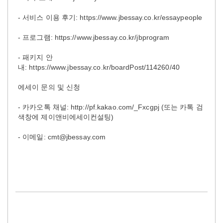
- 서비스 이용 후기: https://www.jbessay.co.kr/essaypeople
- 프로그램: https://www.jbessay.co.kr/jbprogram
- 패키지 안
내: https://www.jbessay.co.kr/boardPost/114260/40
에세이 문의 및 신청
- 카카오톡 채널: http://pf.kakao.com/_Fxcgpj (또는 카톡 검
색창에 제이앤비에세이컨설팅)
- 이메일: cmt@jbessay.com