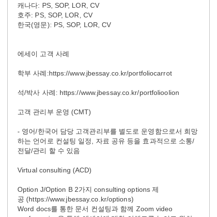
캐나다: PS, SOP, LOR, CV
호주: PS, SOP, LOR, CV
한국(영문): PS, SOP, LOR, CV
에세이 고객 사례
학부 사례:https://www.jbessay.co.kr/portfoliocarrot
석/박사 사례: https://www.jbessay.co.kr/portfolioolion
고객 관리부 운영 (CMT)
- 영어/한국어 담당 고객관리부를 별도로 운영함으로서 희망
하는 언어로 컨설팅 일정, 자료 공유 등을 효과적으로 소통/
전달/관리 할 수 있음
Virtual consulting (ACD)
Option J/Option B 2가지 consulting options 제
공 (https://www.jbessay.co.kr/options)
Word docs를 통한 문서 컨설팅과 함께 Zoom video