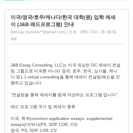
미국/영국/호주/캐나다/한국 대학(원) 입학 에세
이 (J&B 레드프로그램) 안내
jbessay (eunvely**@gmail.com) | 조회 : 1661 | Oct, 29, 09:56
AM
J&B Essay Consulting, LLC는 미국 워싱턴 DC 에세이 컨설
팅 그룹으로 미국뿐 아니라 영국, 호주, 한국, 싱가폴, 캐나
다 등1:1 virtual consulting을 통해 에세이 컨설팅/레슨을 진
행하고 있습니다.
"컨설팅을 통해 에세이를 함께 작성하는 프로그램 입니다"
레드 프로그램 국가 및 에세이 종류
미국: 학부(common application essays, supplemental
essays)/석박사(PS, SOP, LOR, CV)
영국: PS, SOP, LOR, CV