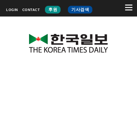
후원
기사검색
LOGIN
CONTACT