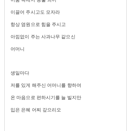
이끌어 주시고도 모자라
항상 염원으로 힘을 주시고
아낌없이 주는 사과나무 같으신
어머니
생일마다
저를 있게 해주신 어머니를 향하여
온 마음으로 편하시기를 늘 빌지만
입은 은혜 어찌 갚으리오