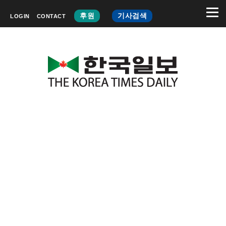
후원
기사검색
LOGIN
CONTACT