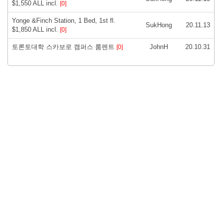
$1,550 ALL incl.
[0]
Yonge &Finch Station, 1 Bed, 1st fl.
SukHong
20.11.13
$1,850 ALL incl.
[0]
토론토대학 스카보로 캠퍼스 룸렌트
JohnH
20.10.31
[0]