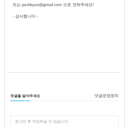
또는
parkkyun@gmail.com
으로 연락주세요
!
- 감사합니다 -
댓글운영원칙
댓글을 달아주세요
로그인 후 작성하실 수 있습니다