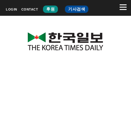
후원
기사검색
LOGIN
CONTACT