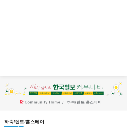
Community Home
하숙/렌트/홈스테이
하숙/렌트/홈스테이