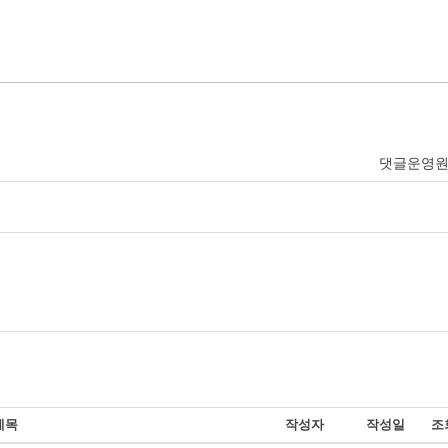
댓글운영
제목
작성자
작성일
조