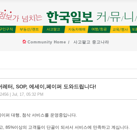
Community Home
사고팔고 중고나라
 커버레터, SOP, 에세이,페이퍼 도와드립니다!
456 | Jul, 17, 05:32 PM
페이퍼 대행, 첨삭 서비스를 운영중입니다.
, 85%이상의 고객들이 단골이 되셔서 서비스에 만족하고 계십니다.