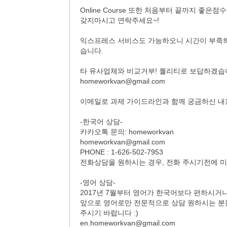
Online Course 또한 처음부터 끝까지 
갖지마시고 연락주세요~!
익스프레스 서비스도 가능하오니 시간이 부족하
습니다.
타 유사업체와 비교거부! 퀄리티로 보답하겠습니
homeworkvan@gmail.com
이메일로 과제 가이드라인과 함께 궁금하신 내
-한국어 상담-
카카오톡 문의: homeworkvan
homeworkvan@gmail.com
PHONE : 1-626-502-7953
전화상담을 원하시는 경우, 전화 주시기전에 미
-영어 상담-
2017년 7월부터 영어가 한국어보다 편하시거
앞으로 영어로만 전문적으로 상담 원하시는 분
주시기 바랍니다 :)
en.homeworkvan@gmail.com