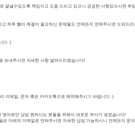
좋은점수로 끝낼수있도록 책임지고 도움 드리고 있으니 궁금한 사항있으시면 부
고 하루 빨리 해결이 필요하신 문제들도 언제든지 연락주시면 도와드리
다 :)
용 보내주시면 자세한 사항 알려드리겠습니다!
리 이메일, 문자 혹은 카카오톡으로 예약해주시기 바랍니다 :)
나 영어로만 상담 원하시는 분들을 위해서 새로운 부서가 생겼습니다!
들은 아래의 이메일로 연락주시면 자세한 상담 가능하시니 언제든지 문의