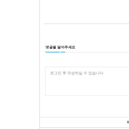
댓글을 달아주세요
로그인 후 작성하실 수 있습니다