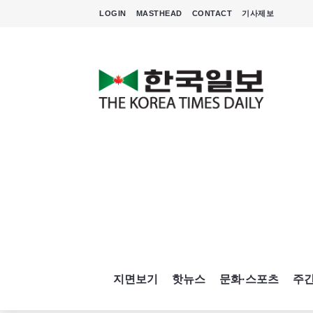
LOGIN
MASTHEAD
CONTACT
기사제보
지면보기
핫뉴스
문화·스포츠
주