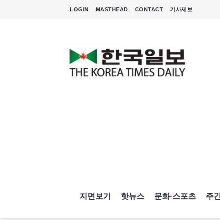
LOGIN
MASTHEAD
CONTACT
기사제보
지면보기
핫뉴스
문화·스포츠
주