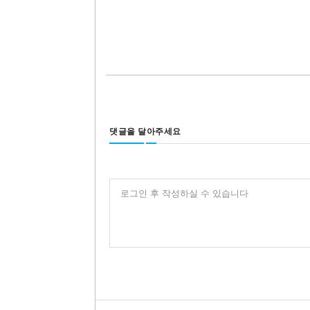
댓글을 달아주세요
로그인 후 작성하실 수 있습니다