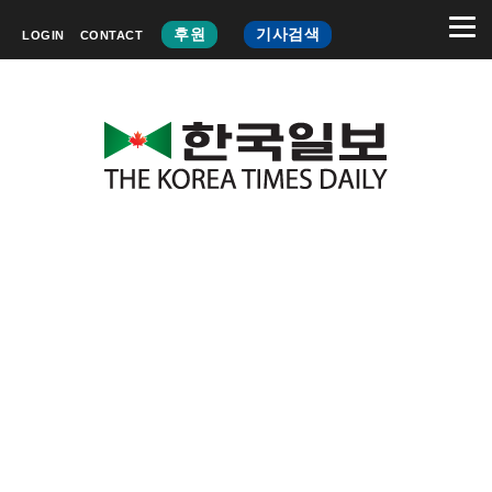
후원
기사검색
LOGIN
CONTACT