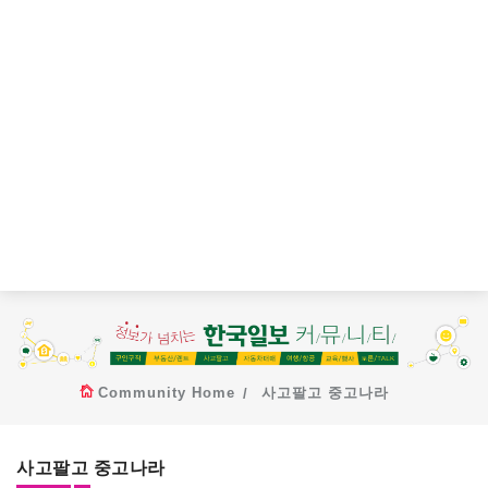
Community Home
사고팔고 중고나라
사고팔고 중고나라