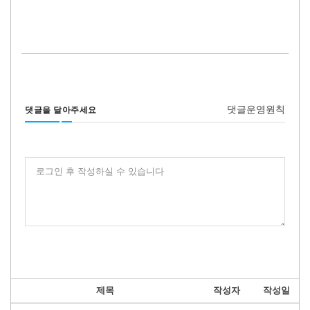
댓글운영원칙
댓글을 달아주세요
로그인 후 작성하실 수 있습니다
제목
작성자
작성일