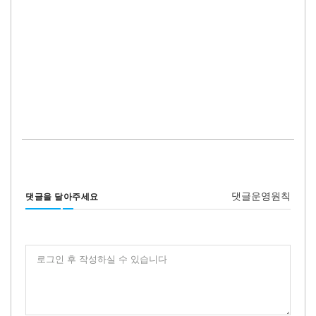
댓글운영원칙
댓글을 달아주세요
로그인 후 작성하실 수 있습니다