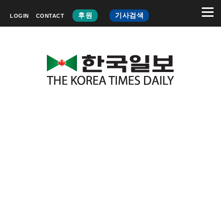
후원
기사검색
LOGIN
CONTACT