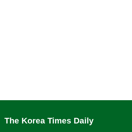
The Korea Times Daily