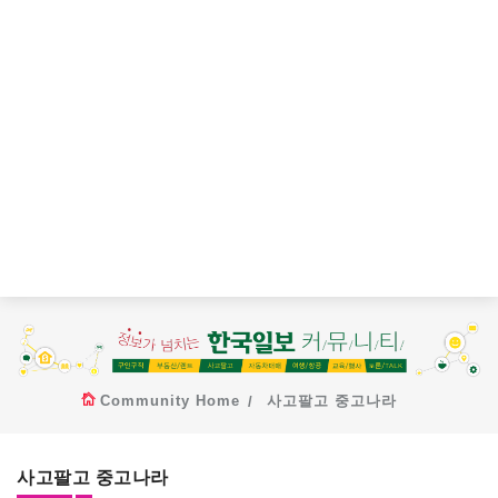
Community Home
사고팔고 중고나라
사고팔고 중고나라