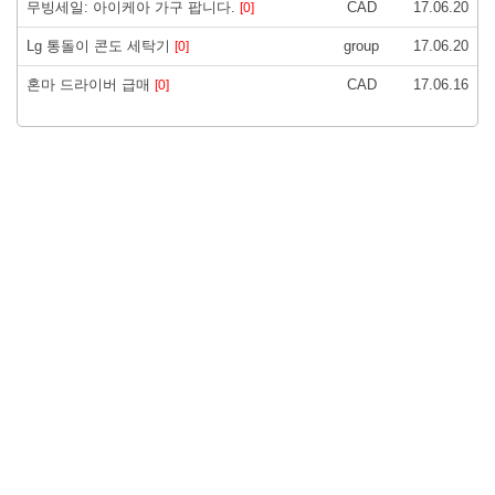
무빙세일: 아이케아 가구 팝니다.
CAD
17.06.20
[0]
Lg 통돌이 콘도 세탁기
group
17.06.20
[0]
혼마 드라이버 급매
CAD
17.06.16
[0]