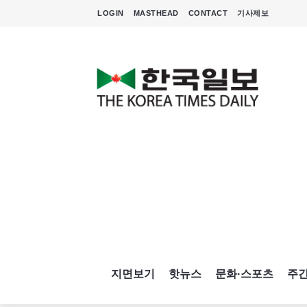
LOGIN
MASTHEAD
CONTACT
기사제보
지면보기
핫뉴스
문화·스포츠
주