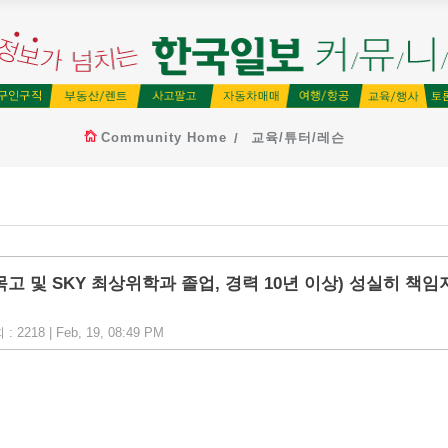
Community Home
교육/튜터/레슨
목고 및 SKY 최상위학과 졸업, 경력 10년 이상) 성실히 책임
 : 2218 | Feb, 19, 08:49 PM