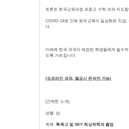
토론토 한국교육과정 초중고 수학 과외 지도합
COVID-19로 인해 원격교육이 일상화된 지
다.
미래에 한국 귀국이 예정된 학생들에게 필수적
도록 가르칩니다.
(오프라인 과외, 필요시 온라인 가능)
[간략한 소개]
성별: 남
학력:
특목고 및 SKY 최상위학과 졸업