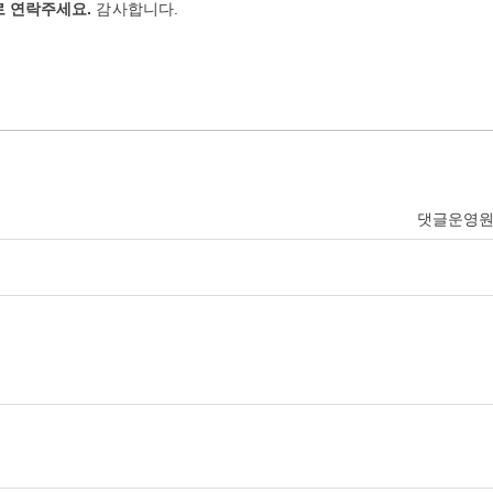
 연락주세요.
감사합니다.
댓글운영