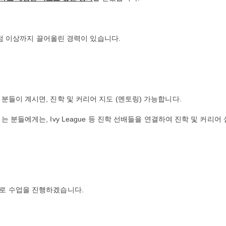
95점 이상까지 끌어올린 경력이 있습니다.
분들이 계시면, 진학 및 커리어 지도 (멘토링) 가능합니다.
분들에게는, Ivy League 등 진학 선배들을 연결하여 진학 및 커리어 
로 수업을 진행하겠습니다.