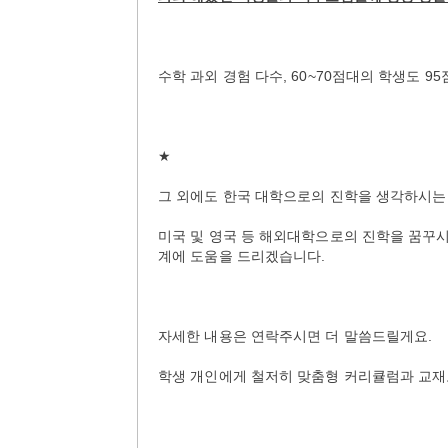
수학 과외 경험 다수, 60~70점대의 학생도 
★
그 외에도 한국 대학으로의 진학을 생각하시는 
미국 및 영국 등 해외대학으로의 진학을 꿈꾸시는 
계에 도움을 드리겠습니다.
자세한 내용은 연락주시면 더 말씀드릴게요.
학생 개인에게 철저히 맞춤형 커리큘럼과 교재