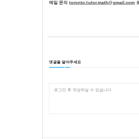
메일 문의
toronto.tutor.math@gmail.com
로
댓글을 달아주세요
로그인 후 작성하실 수 있습니다