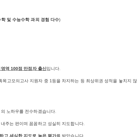
학 및 수능수학 과외 경험 다수
)
영역 100점 만점자 출신
입니다.
목고모의고사 지원자 중 1등을 차지하는 등 최상위권 성적을 놓치지 
점의 노하우를 전수하겠습니다.
 내주는 편이며 꼼꼼하고 성실히 지도합니다.
하고 세심한 지도로 높은 평가
를 받았습니다.