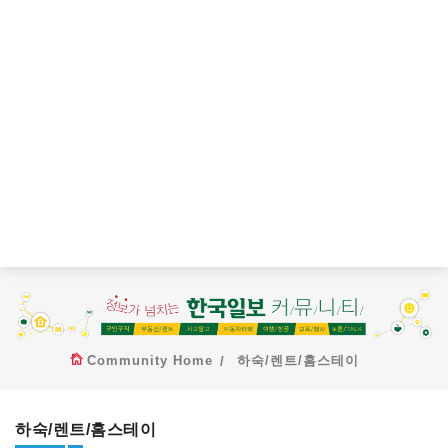
Community Home
하숙/렌트/홈스테이
하숙/렌트/홈스테이