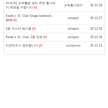
[비씨주] 코퀴틀람 센터 주변 홈스테
코퀴홈스테이
20.12.29
이 학생을 구합니다
[0]
Keele x St. Clair Single bedroom,
octopus
20.12.27
$600
[0]
2층 마스터 베드룸
octopus
20.12.26
[0]
Keele x St. Clair, 2층 전체
octopus
20.12.26
[0]
타운하우스 렌트합니다
suzieyoca
20.12.12
[0]