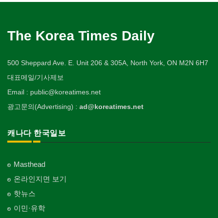
The Korea Times Daily
500 Sheppard Ave. E. Unit 206 & 305A, North York, ON M2N 6H7
대표메일/기사제보
Email : public@koreatimes.net
광고문의(Advertising) :
ad@koreatimes.net
캐나다 한국일보
Masthead
온라인지면 보기
핫뉴스
이민·유학