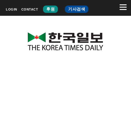
후원
기사검색
LOGIN
CONTACT