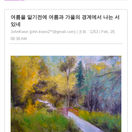
여름을 알기전에 여름과 가을의 경계에서 나는 서
있네
JohnKwon (john.kwon2**@gmail.com) | 조회 : 1253 | Feb, 28,
08:38 AM