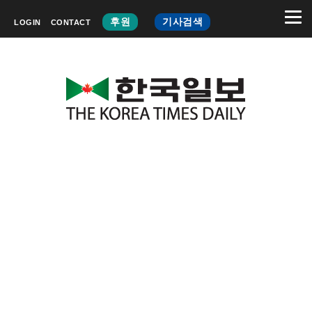
후원
기사검색
LOGIN
CONTACT