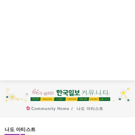
Community Home
나도 아티스트
나도 아티스트