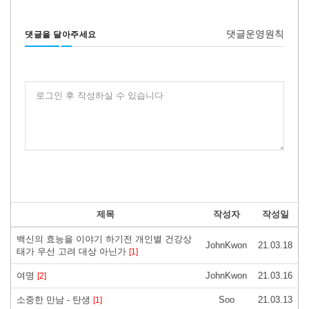
댓글운영원칙
댓글을 달아주세요
로그인 후 작성하실 수 있습니다
제목
작성자
작성일
백신의 효능을 이야기 하기전 개인별 건강상
JohnKwon
21.03.18
태가 우선 고려 대상 아닌가
[1]
여명
JohnKwon
21.03.16
[2]
소중한 만남 - 탄생
Soo
21.03.13
[1]