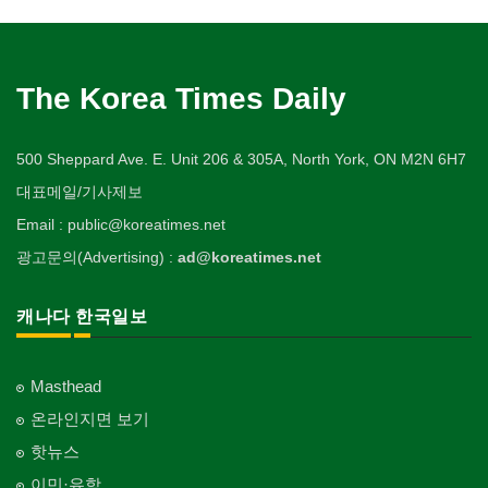
The Korea Times Daily
500 Sheppard Ave. E. Unit 206 & 305A, North York, ON M2N 6H7
대표메일/기사제보
Email : public@koreatimes.net
광고문의(Advertising) :
ad@koreatimes.net
캐나다 한국일보
Masthead
온라인지면 보기
핫뉴스
이민·유학