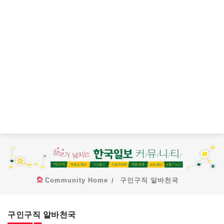
Community Home
구인구직 알바천국
구인구직 알바천국