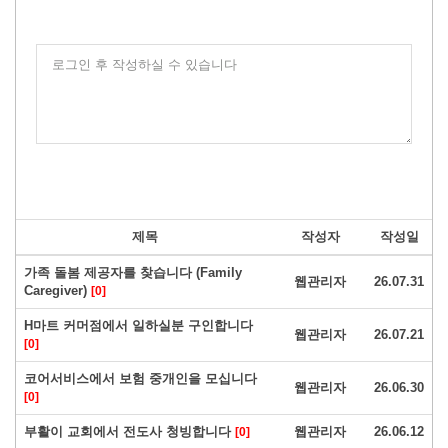
로그인 후 작성하실 수 있습니다
제목
작성자
작성일
가족 돌봄 제공자를 찾습니다 (Family
웹관리자
26.07.31
Caregiver)
[0]
H마트 커머점에서 일하실분 구인합니다
웹관리자
26.07.21
[0]
코어서비스에서 보험 중개인을 모십니다
웹관리자
26.06.30
[0]
부활이 교회에서 전도사 청빙합니다
웹관리자
26.06.12
[0]