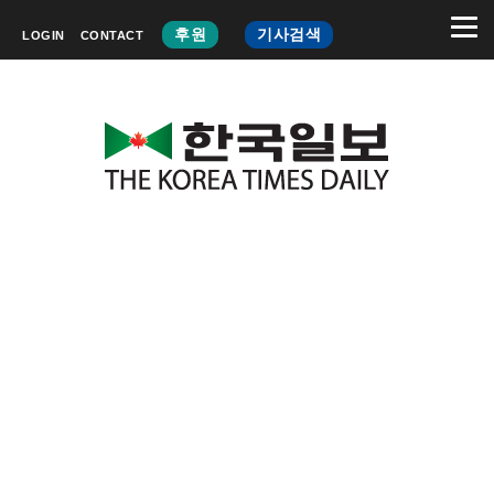
후원
기사검색
LOGIN
CONTACT