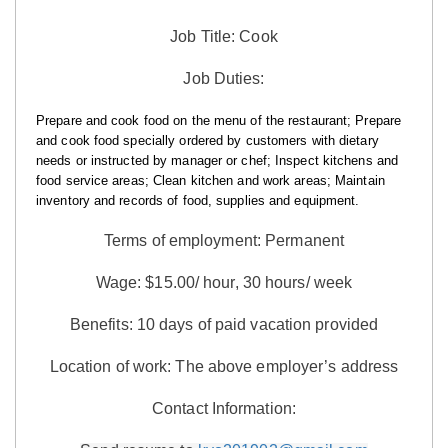
Jo
b Title: Cook
Job Duties:
Prepare and cook food on the menu of the restaurant; Prepare
and cook food specially ordered by customers with dietary
needs or instructed by manager or chef; Inspect kitchens and
food service areas; Clean kitchen and work areas; Maintain
inventory and records of food, supplies and equipment.
Terms of employment: Permanent
Wage: $15.00/ hour, 30 hours/ week
Benefits:
10 days of paid vacation provided
Location of work: The above employer’s address
Contact Information: