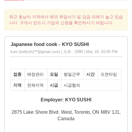
최근 동남아 지역에서 해외 취업사기 및 감금 피해가 늘고 있습
니다. 구직시 반드시 기업의 신원을 확인하시기 바랍니다.
Japanese food cook - KYO SUSHI
kuro (kellyoh1**@gmail.com) | 조회 : 2990 | Mar, 16, 03:05 PM
업종
매장관리
요일
평일근무
시간
오전타임
지역
전체지역
시급
시급협의
Employer:
KYO SUSHI
2875 Lake Shore Blvd. West, Toronto, ON M8V 1J1,
Canada