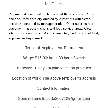
Job Duties:
Prepare and cook food on the menu of the restaurant; Prepare
and cook food specially ordered by customers with dietary
needs or instructed by manager or chef; Order supplies and
equipment; Inspect kitchens and food service areas; Clean
kitchen and work areas; Maintain inventory and records of food,
supplies and equipment.
Terms of employment: Permanent
Wage: $16.00/ hour, 30 hours/ week
Benefits:
10 days of paid vacation provided
Location of work: The above employer’s address
Contact Information:
Send resume to bada201712@gmail.com