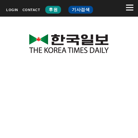
후원
기사검색
LOGIN
CONTACT