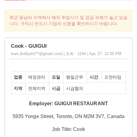
최근 동남아 지역에서 해외 취업사기 및 감금 피해가 늘고 있습
니다. 구직시 반드시 기업의 신원을 확인하시기 바랍니다.
Cook - GUIGUI
kuro (kellyoh1**@gmail.com) | 조회 : 1246 | Apr, 27, 12:35 PM
업종
매장관리
요일
평일근무
시간
오전타임
지역
전체지역
시급
시급협의
Employer:
GUIGUI RESTAURANT
5935 Yonge Street, Toronto, ON M2M 3V7, Canada
Jo
b Title: Cook