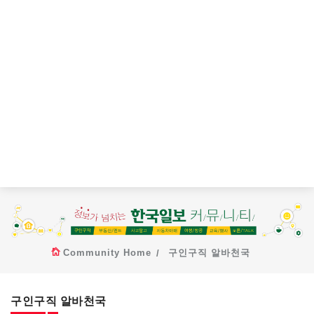
Community Home
구인구직 알바천국
구인구직 알바천국