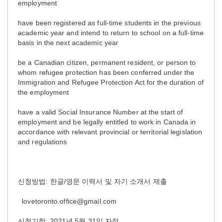
employment
have been registered as full-time students in the previous
academic year and intend to return to school on a full-time
basis in the next academic year
be a Canadian citizen, permanent resident, or person to
whom refugee protection has been conferred under the
Immigration and Refugee Protection Act for the duration of
the employment
have a valid Social Insurance Number at the start of
employment and be legally entitled to work in Canada in
accordance with relevant provincial or territorial legislation
and regulations
신청방법: 한글/영문 이력서 및 자기 소개서 제출
lovetoronto.office@gmail.com
신청기한: 2021년 5월 31일 자정