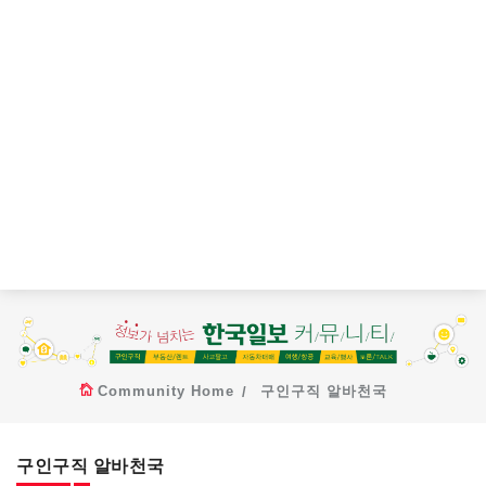
Community Home
구인구직 알바천국
구인구직 알바천국