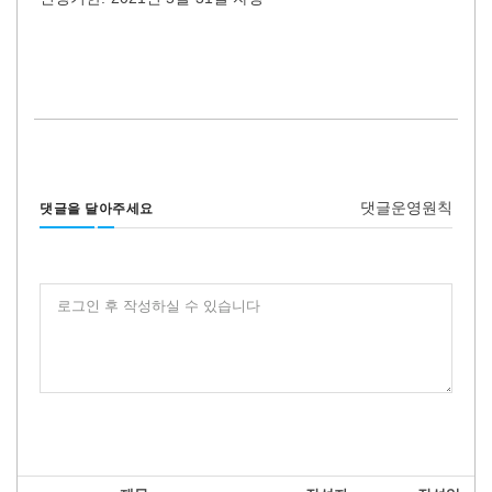
댓글운영원칙
댓글을 달아주세요
로그인 후 작성하실 수 있습니다