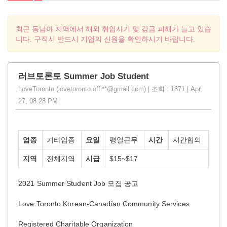
최근 동남아 지역에서 해외 취업사기 및 감금 피해가 늘고 있습
니다. 구직시 반드시 기업의 신원을 확인하시기 바랍니다.
러브토론토 Summer Job Student
LoveToronto (lovetoronto.offi**@gmail.com) | 조회 : 1871 | Apr,
27, 08:28 PM
업종
기타업종
요일
평일근무
시간
시간협의
지역
전체지역
시급
$15~$17
2021 Summer Student Job 모집 공고
Love Toronto Korean-Canadian Community Services
Registered Charitable Organization