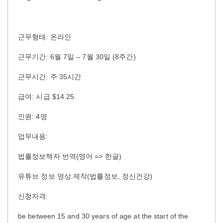
근무형태: 온라인
근무기간: 6월 7일 – 7월 30일 (8주간)
근무시간: 주 35시간
급여: 시급 $14.25
인원: 4명
업무내용:
법률정보책자 번역(영어 => 한글)
유튜브 정보 영상 제작(법률정보, 정신건강)
신청자격:
be between 15 and 30 years of age at the start of the