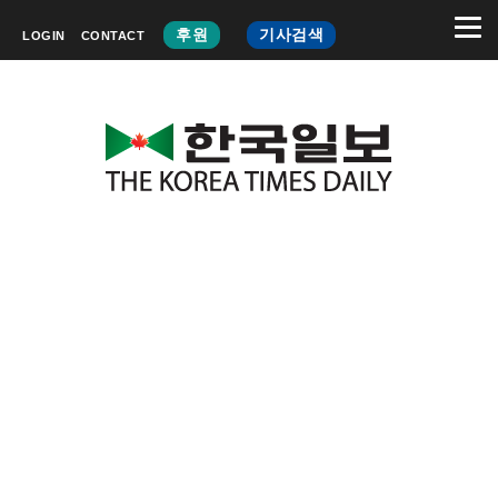
후원
기사검색
LOGIN
CONTACT