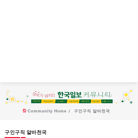
Community Home
구인구직 알바천국
구인구직 알바천국