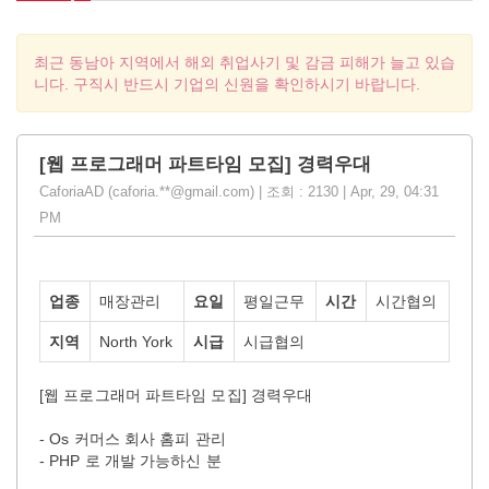
최근 동남아 지역에서 해외 취업사기 및 감금 피해가 늘고 있습
니다. 구직시 반드시 기업의 신원을 확인하시기 바랍니다.
[웹 프로그래머 파트타임 모집] 경력우대
CaforiaAD (caforia.**@gmail.com) | 조회 : 2130 | Apr, 29, 04:31
PM
업종
매장관리
요일
평일근무
시간
시간협의
지역
North York
시급
시급협의
[웹 프로그래머 파트타임 모집] 경력우대
- Os 커머스 회사 홈피 관리
- PHP 로 개발 가능하신 분