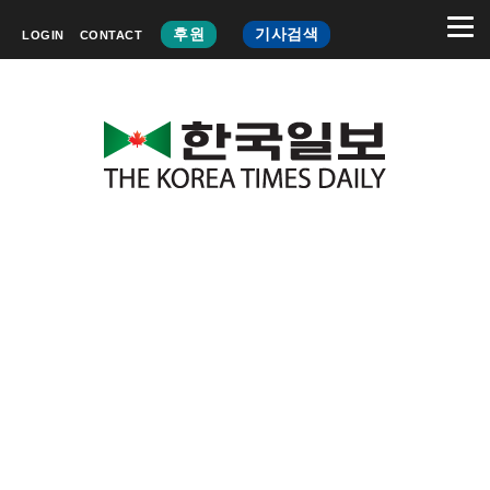
후원
기사검색
LOGIN
CONTACT