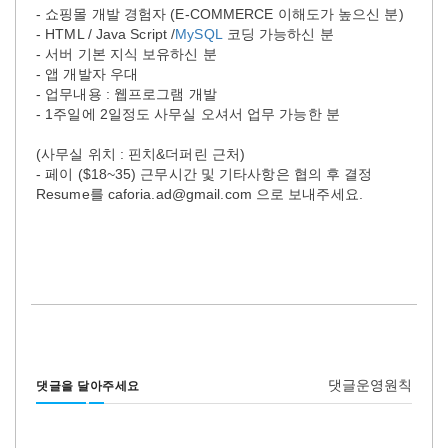
- 쇼핑몰 개발 경험자 (E-COMMERCE 이해도가 높으신 분)
- HTML / Java Script /
MySQL
코딩 가능하신 분
- 서버 기본 지식 보유하신 분
- 앱 개발자 우대
- 업무내용 : 웹프로그램 개발
- 1주일에 2일정도 사무실 오셔서 업무 가능한 분
(사무실 위치 : 핀치&더퍼린 근처)
- 페이 ($18~35) 근무시간 및 기타사항은 협의 후 결정
Resume를 caforia.ad@gmail.com 으로 보내주세요.
댓글운영원칙
댓글을 달아주세요