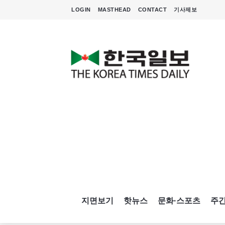
LOGIN
MASTHEAD
CONTACT
기사제보
지면보기
핫뉴스
문화·스포츠
주