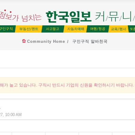
Community Home
구인구직 알바천국
피해가 늘고 있습니다. 구직시 반드시 기업의 신원을 확인하시기 바랍니다.
.
27, 10:00 AM