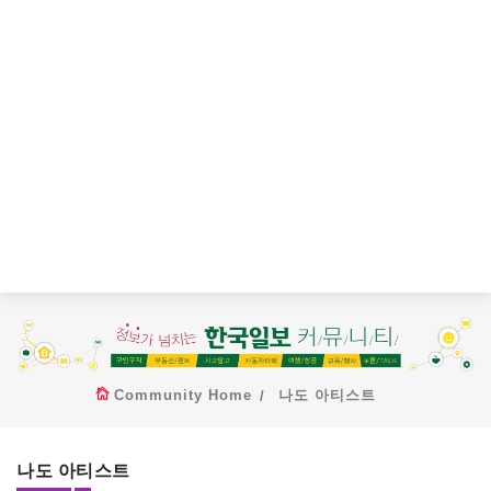
Community Home
나도 아티스트
나도 아티스트