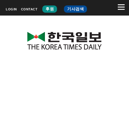
후원
기사검색
LOGIN
CONTACT