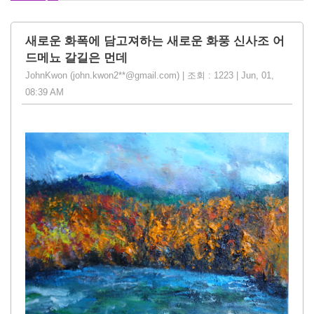
새로운 화폭에 담고져하는 새로운 화풍 신사조 어
드메뇨 갈길은 먼데
JohnKwon (john.kwon2**@gmail.com) | 조회 : 1223 | Jun, 01,
08:39 AM