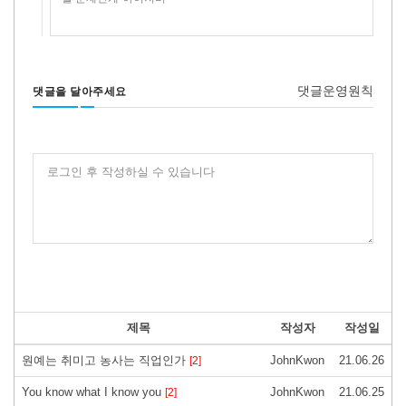
댓글운영원칙
댓글을 달아주세요
로그인 후 작성하실 수 있습니다
제목
작성자
작성일
원예는 취미고 농사는 직업인가
JohnKwon
21.06.26
[2]
You know what I know you
JohnKwon
21.06.25
[2]