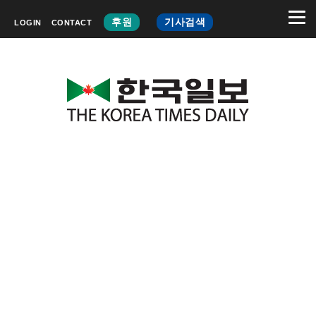
후원
기사검색
LOGIN
CONTACT