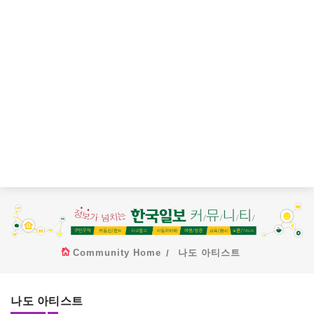
Community Home
나도 아티스트
나도 아티스트