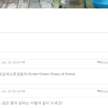
Repl
Jun, 18, 10:02 PM
폰경음악.Green Green Grass of Home.
Repl
Jun, 25, 01:14 PM
 검은 콩과 양파는 이렇게 같이 드세요!