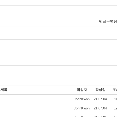
댓글운영
제목
작성자
작성일
조
JohnKwon
21.07.04
1
JohnKwon
21.07.04
1