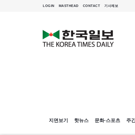
LOGIN
MASTHEAD
CONTACT
기사제보
지면보기
핫뉴스
문화·스포츠
주