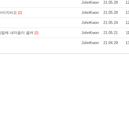
JohnKwon
21.05.28
1
트 아이지비요
JohnKwon
21.05.28
1
[2]
JohnKwon
21.05.24
1
돌탑에 내마음이 끌려
JohnKwon
21.05.21
1
[2]
JohnKwon
21.04.29
1