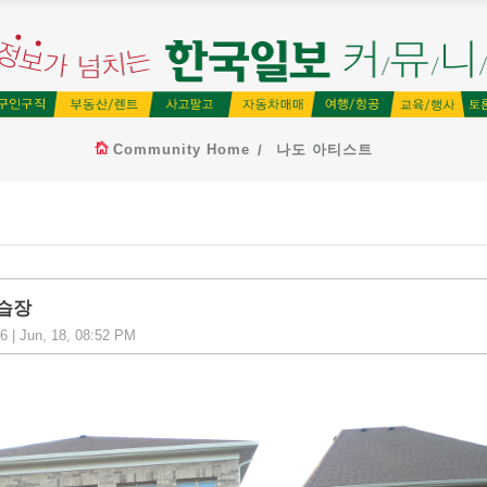
Community Home
나도 아티스트
학습장
 | Jun, 18, 08:52 PM