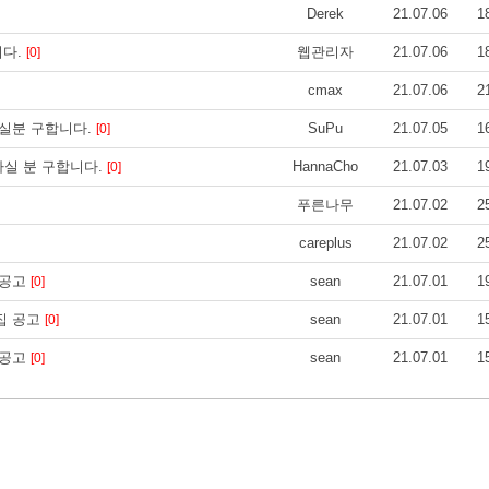
Derek
21.07.06
1
니다.
웹관리자
21.07.06
1
[0]
cmax
21.07.06
2
실분 구합니다.
SuPu
21.07.05
1
[0]
 하실 분 구합니다.
HannaCho
21.07.03
1
[0]
푸른나무
21.07.02
2
careplus
21.07.02
2
집 공고
sean
21.07.01
1
[0]
 모집 공고
sean
21.07.01
1
[0]
집 공고
sean
21.07.01
1
[0]