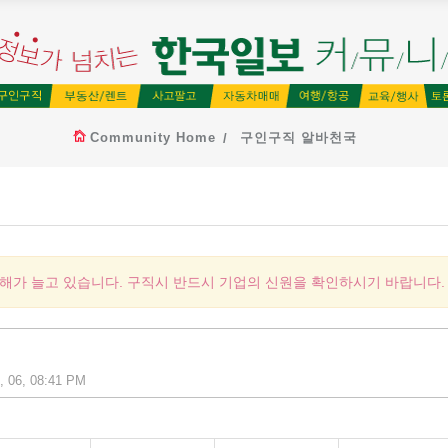
Community Home
구인구직 알바천국
피해가 늘고 있습니다. 구직시 반드시 기업의 신원을 확인하시기 바랍니다.
, 06, 08:41 PM