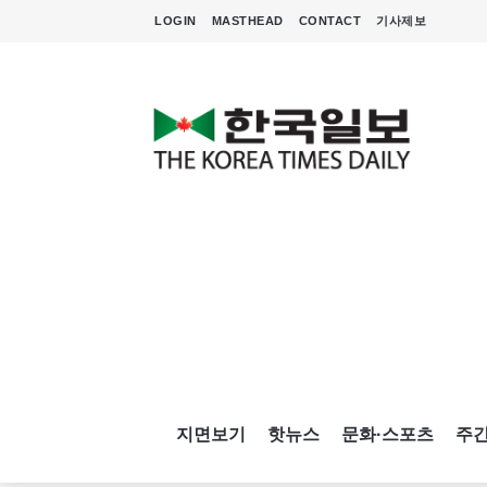
LOGIN
MASTHEAD
CONTACT
기사제보
지면보기
핫뉴스
문화·스포츠
주