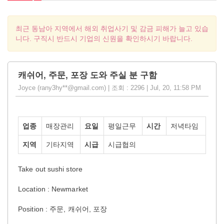
최근 동남아 지역에서 해외 취업사기 및 감금 피해가 늘고 있습
니다. 구직시 반드시 기업의 신원을 확인하시기 바랍니다.
캐쉬어, 주문, 포장 도와 주실 분 구함
Joyce (rany3hy**@gmail.com) | 조회 : 2296 | Jul, 20, 11:58 PM
업종
매장관리
요일
평일근무
시간
저녁타임
지역
기타지역
시급
시급협의
Take out sushi store
Location : Newmarket
Position : 주문, 캐쉬어, 포장