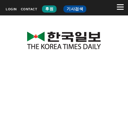
후원
기사검색
LOGIN
CONTACT