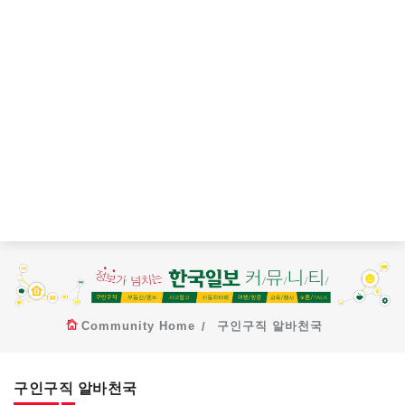
Community Home
구인구직 알바천국
구인구직 알바천국