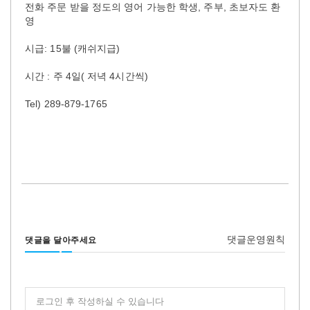
전화 주문 받을 정도의 영어 가능한 학생, 주부, 초보자도 환
영
시급: 15불 (캐쉬지급)
시간 : 주 4일( 저녁 4시간씩)
Tel) 289-879-1765
댓글운영원칙
댓글을 달아주세요
로그인 후 작성하실 수 있습니다