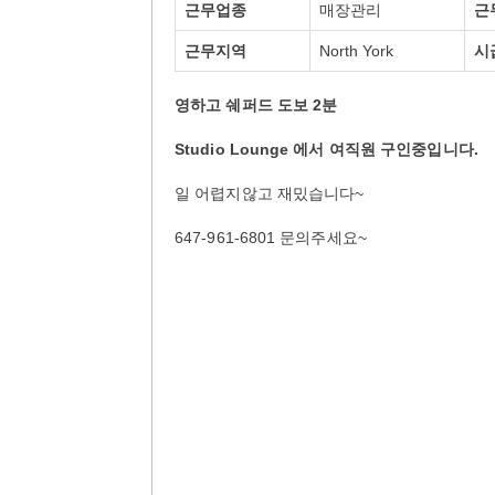
근무업종
매장관리
근
근무지역
North York
시
영하고 쉐퍼드 도보 2분
Studio Lounge 에서 여직원 구인중입니다.
일 어렵지않고 재밌습니다~
647-961-6801 문의주세요~