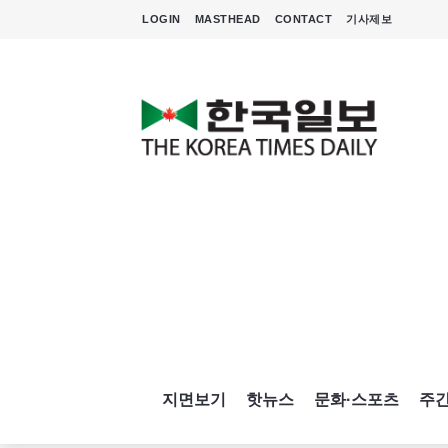
LOGIN
MASTHEAD
CONTACT
기사제보
지면보기
핫뉴스
문화·스포츠
주