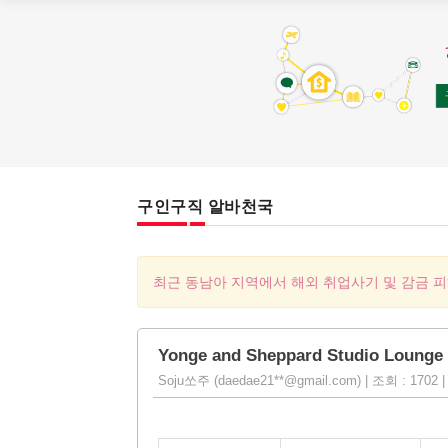
구인구직 알바천국
최근 동남아 지역에서 해외 취업사기 및 감금 
Yonge and Sheppard Studio Lou
Soju쏘주 (daedae21**@gmail.com) | 조회 : 1702 | 