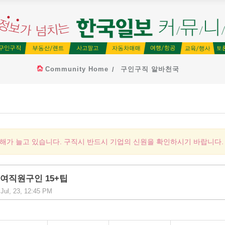
Community Home
구인구직 알바천국
피해가 늘고 있습니다. 구직시 반드시 기업의 신원을 확인하시기 바랍니다.
nge 여직원구인 15+팁
Jul, 23, 12:45 PM