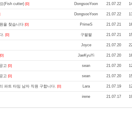
ish cutter)
DongsooYoon
21.07.22
1
[0]
DongsooYoon
21.07.22
1
]
 직원을 찾습니다
PrimeS
21.07.21
1
[0]
다.
구팔팔
21.07.21
1
[0]
Joyce
21.07.20
2
JaeKyuYi
21.07.20
1
[0]
집 공고
sean
21.07.20
1
[0]
집 공고
sean
21.07.20
1
[0]
 파트 타임 남자 직원 구합니다.
Lara
21.07.19
1
[0]
irene
21.07.17
1