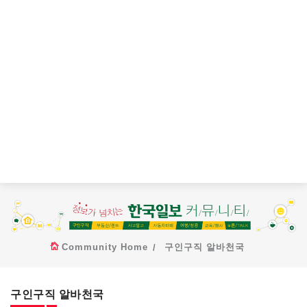
Community Home
구인구직 알바천국
구인구직 알바천국