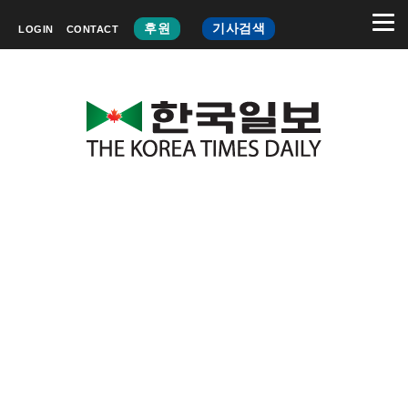
후원
기사검색
LOGIN
CONTACT