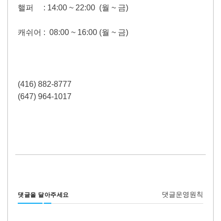
핼퍼 :
14:00 ~ 22:00 (월 ~ 금)
캐쉬어 : 08:00 ~ 16:00 (월 ~ 금)
(416) 882-8777
(647) 964-1017
댓글운영원칙
댓글을 달아주세요