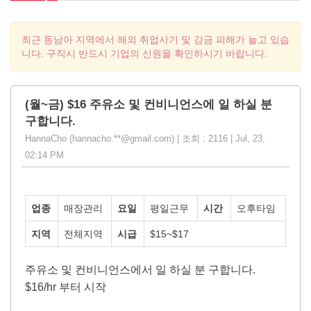
최근 동남아 지역에서 해외 취업사기 및 감금 피해가 늘고 있습
니다. 구직시 반드시 기업의 신원을 확인하시기 바랍니다.
(월~금) $16 주유소 및 컨비니언스에 일 하실 분
구합니다.
HannaCho (hannacho.**@gmail.com) | 조회 : 2116 | Jul, 23,
02:14 PM
업종
매장관리
요일
평일근무
시간
오후타임
지역
전체지역
시급
$15~$17
주유소 및 컨비니언스에서 일 하실 분 구합니다.
$16/hr 부터 시작