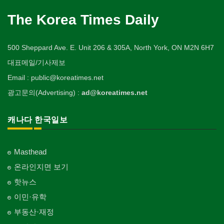
The Korea Times Daily
500 Sheppard Ave. E. Unit 206 & 305A, North York, ON M2N 6H7
대표메일/기사제보
Email : public@koreatimes.net
광고문의(Advertising) :
ad@koreatimes.net
캐나다 한국일보
Masthead
온라인지면 보기
핫뉴스
이민·유학
부동산·재정