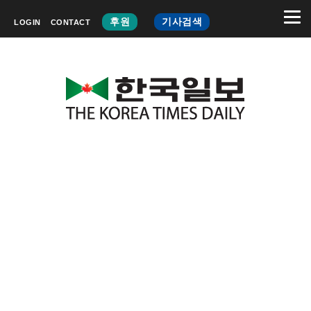
후원
기사검색
LOGIN
CONTACT