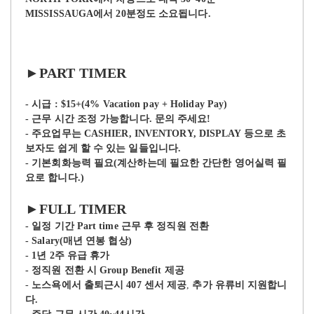
MISSISSAUGA에서 20분정도 소요됩니다.
►PART TI
MER
- 시급 : $15+(
4% Vacation pay + Holiday Pay)
- 근무 시간 조정 가능합니다. 문의 주세요!
- 주요업무는 CASHIER, INVENTORY, DISPLAY 등으로 초
보자도 쉽게 할 수 있는 일들입니다.
- 기본회화능력 필요(계산하는데 필요한 간단한 영어실력 필
요로 합니다.)
►FULL TIMER
- 일정 기간 Part time 근무 후 정직원 전환
- Salary(매년 연봉 협상)
- 1년 2주 유급 휴가
- 정직원 전환 시 Group Benefit 제공
-
노스욕에서 출퇴근시 407 센서 제공
,
추가 유류비 지원합니
다.