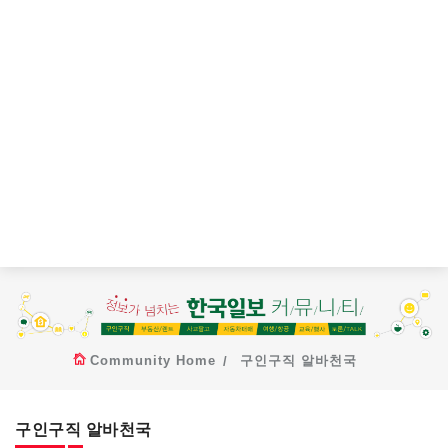
Community Home
구인구직 알바천국
구인구직 알바천국