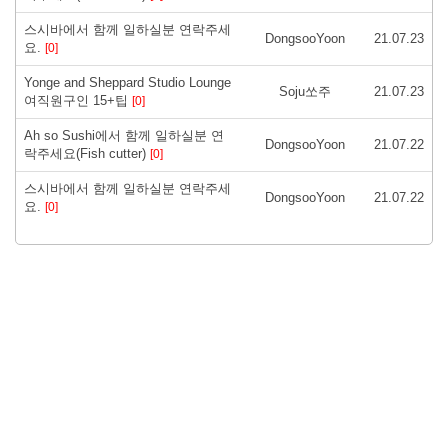
스시바에서 함께 일하실분 연락주세
DongsooYoon
21.07.23
요.
[0]
Yonge and Sheppard Studio Lounge
Soju쏘주
21.07.23
여직원구인 15+팁
[0]
Ah so Sushi에서 함께 일하실분 연
DongsooYoon
21.07.22
락주세요(Fish cutter)
[0]
스시바에서 함께 일하실분 연락주세
DongsooYoon
21.07.22
요.
[0]