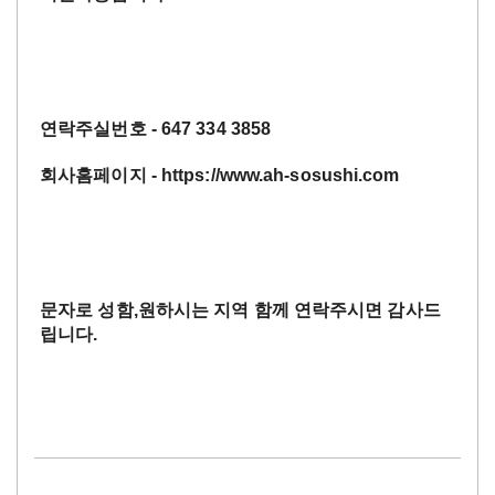
연락주실번호
- 647 334 3858
회사홈페이지
- https://www.ah-sosushi.com
문자로
성함
,
원하시는
지역
함께
연락주시면
감사드
립니다
.