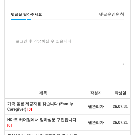
댓글운영원칙
댓글을 달아주세요
로그인 후 작성하실 수 있습니다
제목
작성자
작성일
가족 돌봄 제공자를 찾습니다 (Family
웹관리자
26.07.31
Caregiver)
[0]
H마트 커머점에서 일하실분 구인합니다
웹관리자
26.07.21
[0]