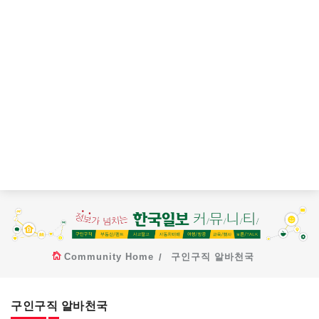
Community Home
구인구직 알바천국
구인구직 알바천국