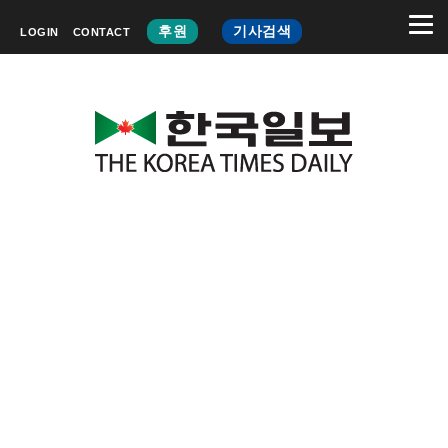
후원
기사검색
LOGIN
CONTACT