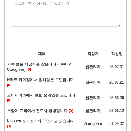
로그인 후 작성하실 수 있습니다
제목
작성자
작성일
가족 돌봄 제공자를 찾습니다 (Family
웹관리자
26.07.31
Caregiver)
[0]
H마트 커머점에서 일하실분 구인합니다
웹관리자
26.07.21
[0]
코어서비스에서 보험 중개인을 모십니다
웹관리자
26.06.30
[0]
부활이 교회에서 전도사 청빙합니다
웹관리자
26.06.12
[0]
Katsuya 전지점에서 구인하고 있습니다
JimmyKim
21.09.02
[0]