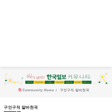
Community Home
구인구직 알바천국
구인구직 알바천국