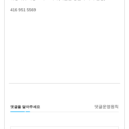
416 951 5569
댓글운영원칙
댓글을 달아주세요