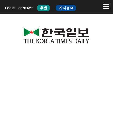
후원
기사검색
LOGIN
CONTACT