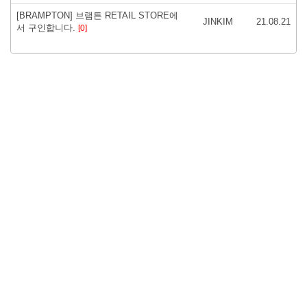
[BRAMPTON] 브램튼 RETAIL STORE에
JINKIM
21.08.21
서 구인합니다.
[0]