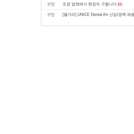
구인
조경 업체에서 현장직 구합니다
[0]
구인
[캘거리] UNICE Dental Art 신입/경력