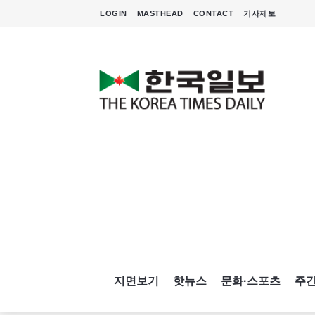
LOGIN
MASTHEAD
CONTACT
기사제보
지면보기
핫뉴스
문화·스포츠
주