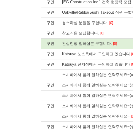
구인
[EG Construction Inc.] 건축 현장직 모
구인
Oakville/Rabba/Sushi Takeout 직원 
구인
청소하실 분들을 구합니다.
[0]
구인
창고직원 모집합니다.
[0]
구인
건설현장 일하실분 구합니다.
[0]
구인
Katsuya 노스욕에서 구인하고 있습니다
[
구인
Katsuya 전지점에서 구인하고 있습니다
[
스시바에서 함께 일하실분 연락주세요~(ott
구인
스시바에서 함께 일하실분 연락주세요~(
스시바에서 함께 일하실분 연락주세요~(ott
구인
스시바에서 함께 일하실분 연락주세요~(
스시바에서 함께 일하실분 연락주세요~
[
구인
스시바에서 함께 일하실분 연락주세요~(