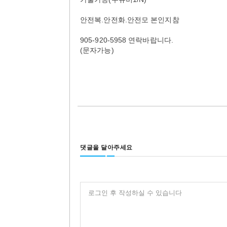
안전복.안전화.안전모 본인지참
905-920-5958 연락바랍니다.
(문자가능)
댓글을 달아주세요
로그인 후 작성하실 수 있습니다