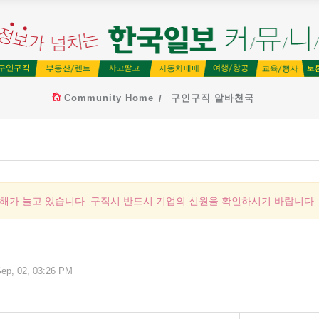
Community Home
구인구직 알바천국
피해가 늘고 있습니다. 구직시 반드시 기업의 신원을 확인하시기 바랍니다.
ep, 02, 03:26 PM