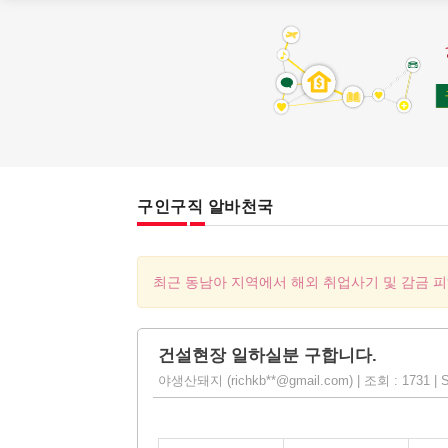
구인구직 알바천국
최근 동남아 지역에서 해외 취업사기 및 감금 
건설현장 일하실분 구합니다.
야생산돼지 (richkb**@gmail.com) | 조회 : 1731 | S