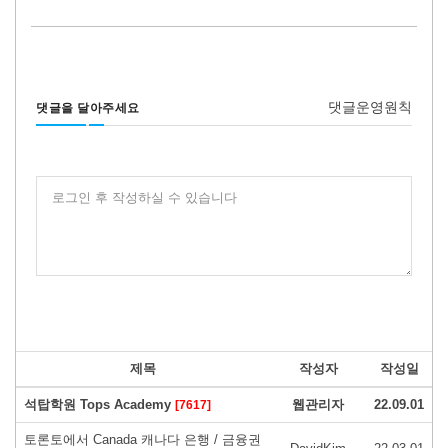
댓글운영원칙
댓글을 달아주세요
로그인 후 작성하실 수 있습니다
제목
작성자
작성일
석탑학원 Tops Academy
웹관리자
22.09.01
[7617]
토론토에서 Canada 캐나다 은행 / 금융권