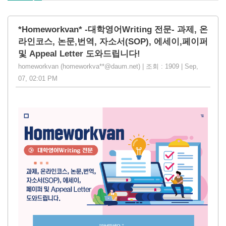
*Homeworkvan* -대학영어Writing 전문- 과제, 온
라인코스, 논문,번역, 자소서(SOP), 에세이,페이퍼
및 Appeal Letter 도와드립니다!
homeworkvan (homeworkva**@daum.net) | 조회 : 1909 | Sep,
07, 02:01 PM