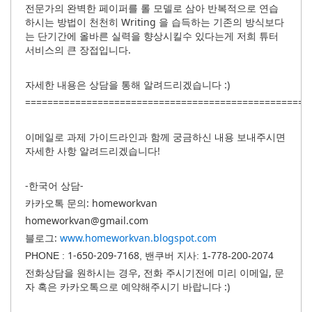
전문가의 완벽한 페이퍼를 롤 모델로 삼아 반복적으로 연습
하시는 방법이 천천히 Writing 을 습득하는 기존의 방식보다
는 단기간에 올바른 실력을 향상시킬수 있다는게 저희 튜터
서비스의 큰 장접입니다.
자세한 내용은 상담을 통해 알려드리겠습니다 :)
===================================================
이메일로 과제 가이드라인과 함께 궁금하신 내용 보내주시면
자세한 사항 알려드리겠습니다!
-한국어 상담-
카카오톡 문의: homeworkvan
homeworkvan@gmail.com
블로그:
www.homeworkvan.blogspot.com
1-650-209-7168
PHONE :
, 밴쿠버 지사: 1-778-200-2074
전화상담을 원하시는 경우, 전화 주시기전에 미리 이메일, 문
자 혹은 카카오톡으로 예약해주시기 바랍니다 :)