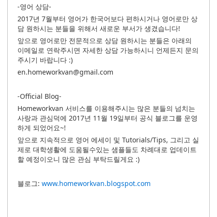
-영어 상담-
2017년 7월부터 영어가 한국어보다 편하시거나 영어로만 상
담 원하시는 분들을 위해서 새로운 부서가 생겼습니다!
앞으로 영어로만 전문적으로 상담 원하시는 분들은 아래의
이메일로 연락주시면 자세한 상담 가능하시니 언제든지 문의
주시기 바랍니다 :)
en.homeworkvan@gmail.com
-Official Blog-
Homeworkvan 서비스를 이용해주시는 많은 분들의 넘치는
사랑과 관심덕에 2017년 11월 19일부터 공식 블로그를 운영
하게 되었어요~!
앞으로 지속적으로 영어 에세이 및 Tutorials/Tips, 그리고 실
제로 대학생활에 도움될수있는 샘플들도 차례대로 업데이트
할 예정이오니 많은 관심 부탁드릴게요 :)
블로그:
www.homeworkvan.blogspot.com