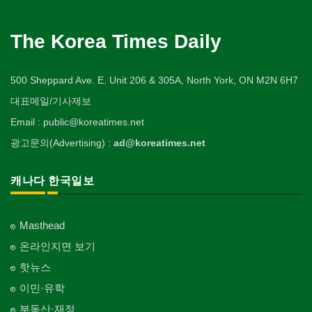
The Korea Times Daily
500 Sheppard Ave. E. Unit 206 & 305A, North York, ON M2N 6H7
대표메일/기사제보
Email : public@koreatimes.net
광고문의(Advertising) :
ad@koreatimes.net
캐나다 한국일보
Masthead
온라인지면 보기
핫뉴스
이민·유학
부동산·재정