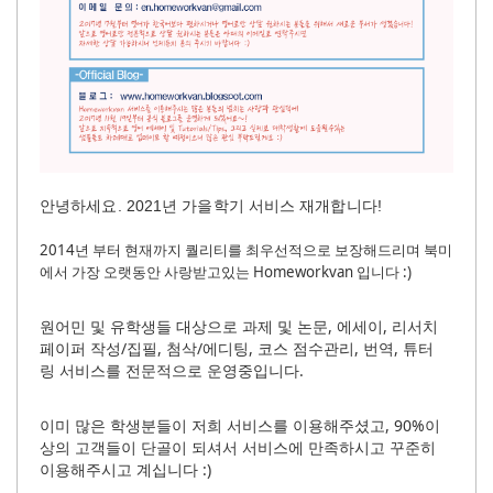
안녕하세요. 2021년 가을학기 서비스 재개합니다!
2014년 부터 현재까지 퀄리티를 최우선적으로 보장해드리며 북미
에서 가장 오랫동안 사랑받고있는
Homeworkvan 입니다 :)
원어민 및 유학생들 대상으로 과제 및 논문, 에세이, 리서치
페이퍼 작성/집필, 첨삭/에디팅, 코스 점수관리, 번역, 튜터
링 서비스를 전문적으로 운영중입니다.
이미 많은 학생분들이 저희 서비스를 이용해주셨고, 90%이
상의 고객들이 단골이 되셔서 서비스에 만족하시고 꾸준히
이용해주시고 계십니다 :)