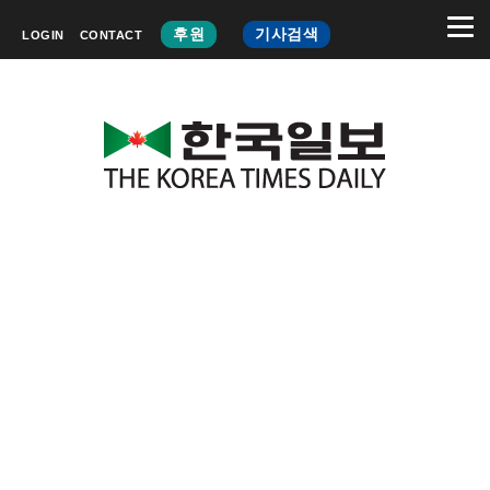
후원
기사검색
LOGIN
CONTACT