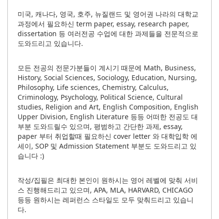
미국, 캐나다, 영국, 호주, 뉴질랜드 및 영어권 나라의 대학교
과정에서 필요하신 term paper, essay, research paper,
dissertation 등 여러전공 수업에 대한 과제들을 전문적으로
도와드리고 있습니다.
모든 전공의 전문가분들이 계시기 때문에 Math, Business,
History, Social Sciences, Sociology, Education, Nursing,
Philosophy, Life sciences, Chemistry, Calculus,
Criminology, Psychology, Political Science, Cultural
studies, Religion and Art, English Composition, English
Upper Division, English Literature 등등 어떠한 전공도 대
부분 도와드릴수 있으며, 평범하고 간단한 과제, essay,
paper 부터 취업할때 필요하신 cover letter 와 대학입학 에
세이, SOP 및 Admission Statement 부분도 도와드리고 있
습니다 :)
작성/집필은 최대한 본인이 원하시는 영어 레벨에 맞춰 서비
스 진행해드리고 있으며, APA, MLA, HARVARD, CHICAGO
등등 원하시는 레퍼런스 스타일도 모두 맞춰드리고 있습니
다.