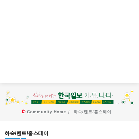
Community Home
하숙/렌트/홈스테이
하숙/렌트/홈스테이