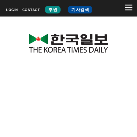
후원
기사검색
LOGIN
CONTACT