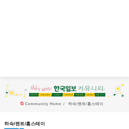
Community Home
하숙/렌트/홈스테이
하숙/렌트/홈스테이