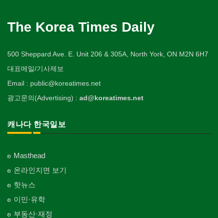
The Korea Times Daily
500 Sheppard Ave. E. Unit 206 & 305A, North York, ON M2N 6H7
대표메일/기사제보
Email : public@koreatimes.net
광고문의(Advertising) :
ad@koreatimes.net
캐나다 한국일보
Masthead
온라인지면 보기
핫뉴스
이민·유학
부동산·재정