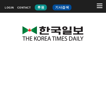
후원
기사검색
LOGIN
CONTACT