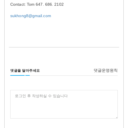
Contact: Tom 647. 686. 2102
sukhong8@gmail.com
댓글운영원칙
댓글을 달아주세요
로그인 후 작성하실 수 있습니다