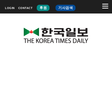
후원
기사검색
LOGIN
CONTACT