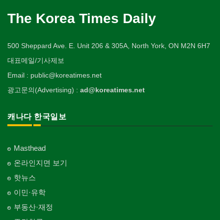
The Korea Times Daily
500 Sheppard Ave. E. Unit 206 & 305A, North York, ON M2N 6H7
대표메일/기사제보
Email : public@koreatimes.net
광고문의(Advertising) :
ad@koreatimes.net
캐나다 한국일보
Masthead
온라인지면 보기
핫뉴스
이민·유학
부동산·재정