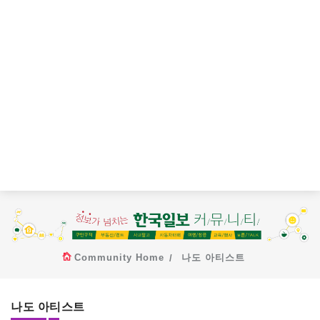
Community Home
나도 아티스트
나도 아티스트