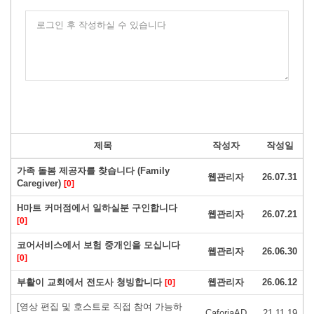
로그인 후 작성하실 수 있습니다
제목
작성자
작성일
가족 돌봄 제공자를 찾습니다 (Family
웹관리자
26.07.31
Caregiver)
[0]
H마트 커머점에서 일하실분 구인합니다
웹관리자
26.07.21
[0]
코어서비스에서 보험 중개인을 모십니다
웹관리자
26.06.30
[0]
부활이 교회에서 전도사 청빙합니다
웹관리자
26.06.12
[0]
[영상 편집 및 호스트로 직접 참여 가능하
CaforiaAD
21.11.19