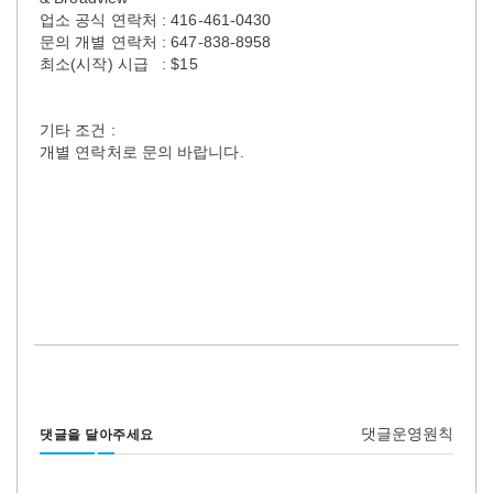
업소 공식 연락처 : 416-461-0430
문의 개별 연락처 : 647-838-8958
최소(시작) 시급 : $15
기타 조건 :
개별 연락처로 문의 바랍니다.
댓글운영원칙
댓글을 달아주세요