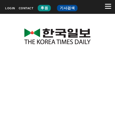
후원
기사검색
LOGIN
CONTACT