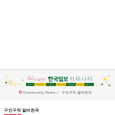
Community Home
구인구직 알바천국
구인구직 알바천국