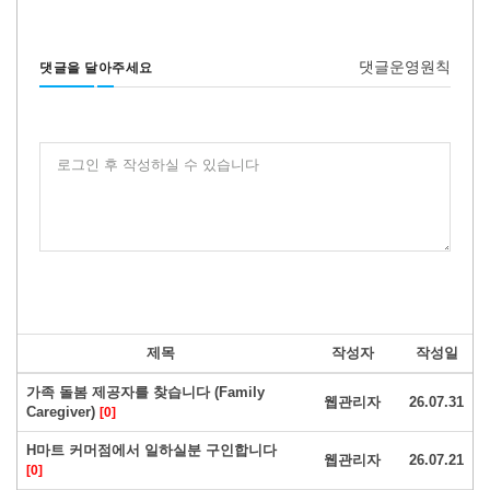
댓글운영원칙
댓글을 달아주세요
로그인 후 작성하실 수 있습니다
제목
작성자
작성일
가족 돌봄 제공자를 찾습니다 (Family
웹관리자
26.07.31
Caregiver)
[0]
H마트 커머점에서 일하실분 구인합니다
웹관리자
26.07.21
[0]