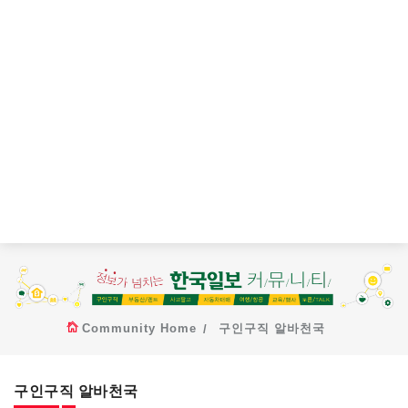
Community Home
구인구직 알바천국
구인구직 알바천국