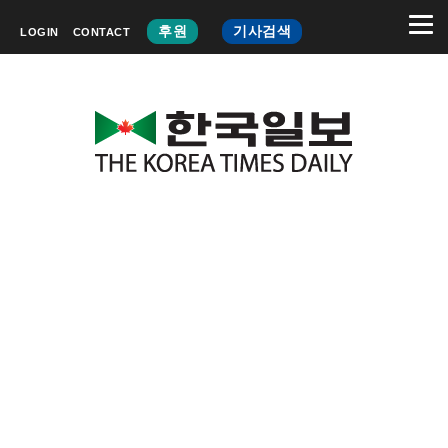
후원
기사검색
LOGIN
CONTACT