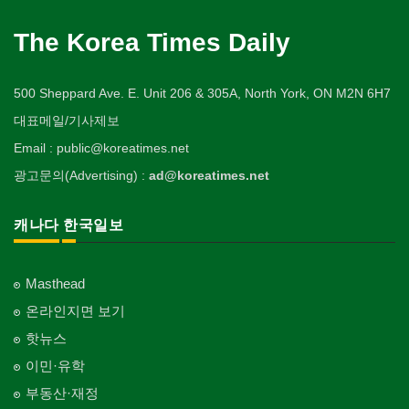
The Korea Times Daily
500 Sheppard Ave. E. Unit 206 & 305A, North York, ON M2N 6H7
대표메일/기사제보
Email : public@koreatimes.net
광고문의(Advertising) :
ad@koreatimes.net
캐나다 한국일보
Masthead
온라인지면 보기
핫뉴스
이민·유학
부동산·재정