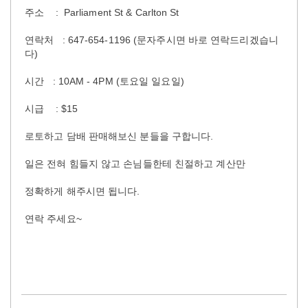
주소 : Parliament St & Carlton St
연락처 : 647-654-1196 (문자주시면 바로 연락드리겠습니
다)
시간 : 10AM - 4PM (토요일 일요일)
시급 : $15
로토하고 담배 판매해보신 분들을 구합니다.
일은 전혀 힘들지 않고 손님들한테 친절하고 계산만
정확하게 해주시면 됩니다.
연락 주세요~