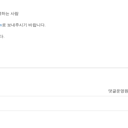
력하는 사람
m
로 보내주시기 바랍니다.
다.
댓글운영