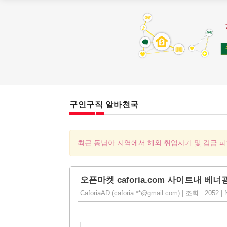
구인구직 알바천국
최근 동남아 지역에서 해외 취업사기 및 감금 
오픈마켓 caforia.com 사이트내 베
CaforiaAD (caforia.**@gmail.com) | 조회 : 2052 | 