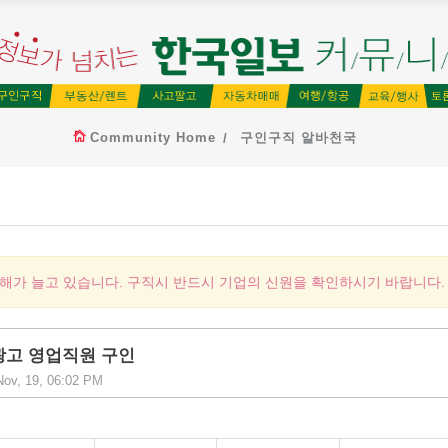
Community Home
구인구직 알바천국
피해가 늘고 있습니다. 구직시 반드시 기업의 신원을 확인하시기 바랍니다.
너광고 영업직원 구인
Nov, 19, 06:02 PM