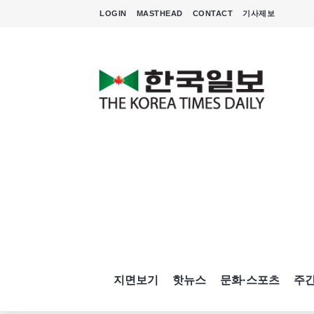
LOGIN
MASTHEAD
CONTACT
기사제보
지면보기
핫뉴스
문화·스포츠
주