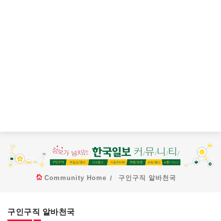
Community Home
구인구직 알바천국
구인구직 알바천국