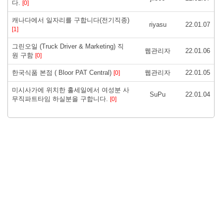
다.
[0]
캐나다에서 일자리를 구합니다(전기직종)
riyasu
22.01.07
[1]
그린오일 (Truck Driver & Marketing) 직
웹관리자
22.01.06
원 구함
[0]
한국식품 본점 ( Bloor PAT Central)
웹관리자
22.01.05
[0]
미시사가에 위치한 홀세일에서 여성분 사
SuPu
22.01.04
무직파트타임 하실분을 구합니다.
[0]