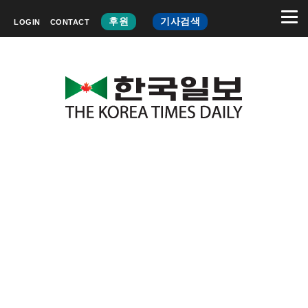
후원
기사검색
LOGIN
CONTACT