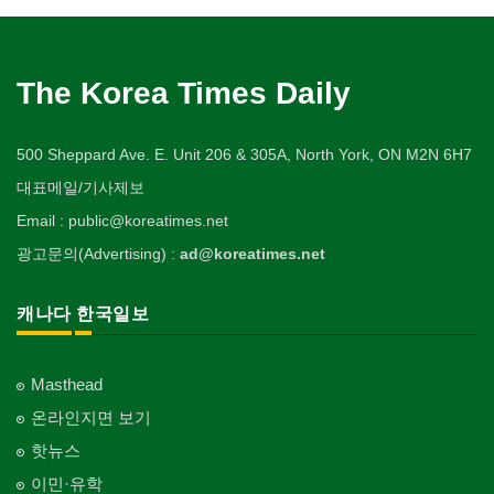
The Korea Times Daily
500 Sheppard Ave. E. Unit 206 & 305A, North York, ON M2N 6H7
대표메일/기사제보
Email : public@koreatimes.net
광고문의(Advertising) :
ad@koreatimes.net
캐나다 한국일보
Masthead
온라인지면 보기
핫뉴스
이민·유학