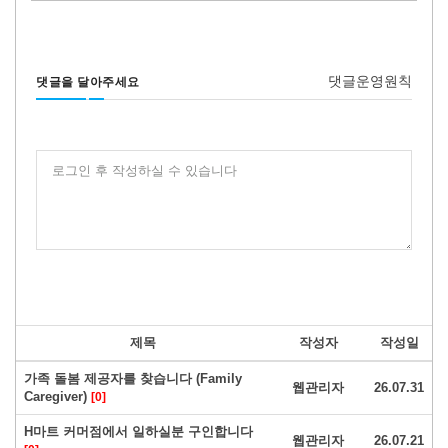
댓글운영원칙
댓글을 달아주세요
로그인 후 작성하실 수 있습니다
제목
작성자
작성일
가족 돌봄 제공자를 찾습니다 (Family
웹관리자
26.07.31
Caregiver)
[0]
H마트 커머점에서 일하실분 구인합니다
웹관리자
26.07.21