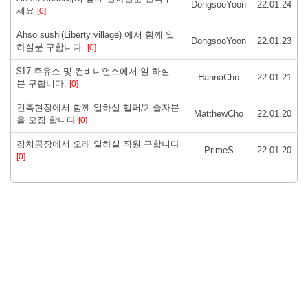
DongsooYoon
22.01.24
세요
[0]
Ahso sushi(Liberty village) 에서 함께 일
DongsooYoon
22.01.23
하실분 구합니다.
[0]
$17 주유소 및 컨비니언스에서 일 하실
HannaCho
22.01.21
분 구합니다.
[0]
건축현장에서 함께 일하실 헬퍼/기술자분
MatthewCho
22.01.20
을 모집 합니다
[0]
김치공장에서 오래 일하실 직원 구합니다
PrimeS
22.01.20
[0]