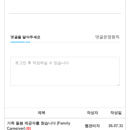
댓글운영원칙
댓글을 달아주세요
로그인 후 작성하실 수 있습니다
제목
작성자
작성일
가족 돌봄 제공자를 찾습니다 (Family
웹관리자
26.07.31
Caregiver)
[0]