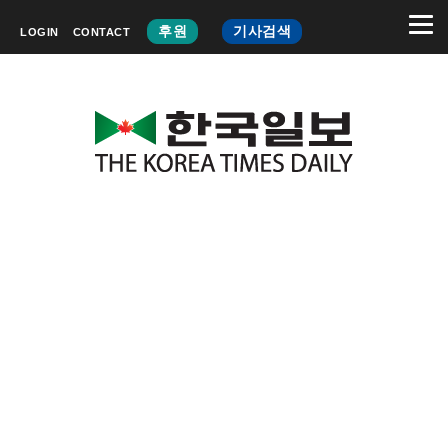
후원
기사검색
LOGIN
CONTACT