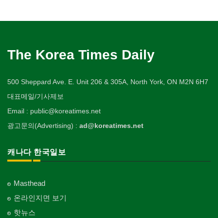
The Korea Times Daily
500 Sheppard Ave. E. Unit 206 & 305A, North York, ON M2N 6H7
대표메일/기사제보
Email : public@koreatimes.net
광고문의(Advertising) :
ad@koreatimes.net
캐나다 한국일보
Masthead
온라인지면 보기
핫뉴스