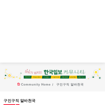
Community Home
구인구직 알바천국
구인구직 알바천국