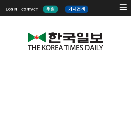
후원
기사검색
LOGIN
CONTACT