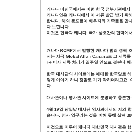
캐나다 이민국에서는 이런 한국 정부기관에서 
캐나다인은 캐나다에서 이 서류 발급 받기 위해
합니다. 해외 동포들이 배우자와 가족들을 만
다 느낍니다.
이것은 한국과 캐나다, 국가 상호간의 협력에
캐나다 RCMP에서 발행한 캐나다 범죄 경력 
저는 지금 Global Affair Canana로 그 
F4 비자 서류 처리가 일주일 안으로 걸린다 해
한국 대사관의 사이트에는 애매한 한국말로 해외
렇게 이야기 하니 정말로 기가 막히더라고요. 
다.
대사관이나 영사관 사이트에 분명하고 충분한 
4월 19일 당일날 대사관 영사과에서의 저의 
습니다. 영사 업무라는 것을 이해 못해 살펴 
이것으로 미루어 캐나다 대한민국 대사관은 행