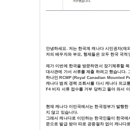
안녕하세요. 저는 한국계 캐나다 시민권자(재
저의 배우자와 부모, 형제들은 모두 한국 국적
제가 이번에 한국을 방문하면서 장기체류할 목적
대사관에 가서 서류를 제출 하려고 했습니다. 그런
하나인 RCMP (Royal Canadian Mounte
캐나다 범죄 경력 조회서를 다시 캐나다 외교통상부인
F4 비자 서류 접수를 거부 당하고 돌아 와서 
현재 캐나다 이민국에서는 한국정부가 발행한 
지 않고 있습니다.
그래서 캐나다로 이민하는 한국인들이 한국에
문으로 발급 받아 따로 공증절차 없이 캐나다