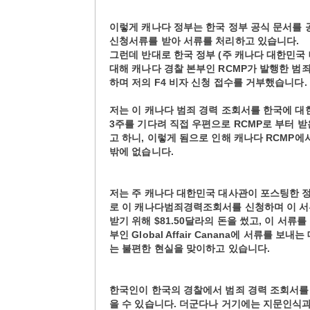
이렇게 캐나다 정부는 한국 정부 공식 문서를 
신청서류를 받아 서류를 처리하고 있습니다.
그런데 반대로 한국 정부 (주 캐나다 대한민국
대해 캐나다 경찰 본부인 RCMP가 발행한 범죄경력
하며 저의 F4 비자 신청 접수를 거부했습니다.
저는 이 캐나다 범죄 경력 조회서를 한국에 대
3주를 기다려 직접 우편으로 RCMP로 부터 받은 
고 하니, 이렇게 됨으로 인해 캐나다 RCMP에
밖에 없습니다.
저는 주 캐나다 대한민국 대사관이 포스팅한 정보인
로 이 캐나다범죄경력조회서를 신청하며 이 서
받기 위해 $81.50달라의 돈을 썼고, 이 서류
부인 Global Affair Canana에 서류를
는 불편한 현실을 맞이하고 있습니다.
한국인이 한국의 경찰에서 범죄 경력 조회서를
을 수 있습니다. 더군다나 거기에는 지문인식