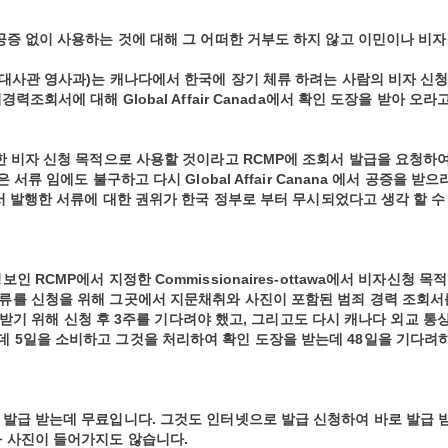
공증 없이 사용하는 것에 대해 그 어떠한 거부도 하지 않고 이민이나 비자
 대사관 영사과)는 캐나다에서 한국에 장기 체류 하려는 사람의 비자 신
조회서에 대해 Global Affair Canada에서 확인 도장을 받아 오라
한 비자 신청 목적으로 사용할 것이라고 RCMP에 조회서 발급을 요청하
서류 임에도 불구하고 다시 Global Affair Canana 에서 공증을 받으
서 발행한 서류에 대한 권위가 한국 정부로 부터 무시되었다고 생각 할 수
 RCMP에서 지정한 Commissionaires-ottawa에서 비자신청 목
류를 신청을 위해 그곳에서 지문채취와 사진이 포함된 범죄 경력 조회서
를 받기 위해 신청 후 3주를 기다려야 했고, 그리고도 다시 캐나다 외교 통
 보내는 데 5일을 소비하고 그것을 처리하여 확인 도장을 받는데 48일을 기다려
 발급 받는데 무료입니다. 그것도 인터넷으로 발급 신청하여 바로 발급 
과 사진이 들어가지도 않습니다.