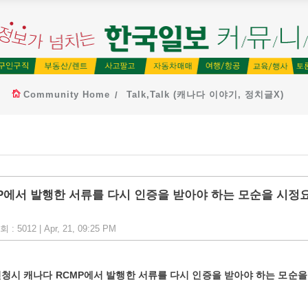
Community Home
Talk,Talk (캐나다 이야기, 정치글X)
RCMP에서 발행한 서류를 다시 인증을 받아야 하는 모순을 시정
: 5012 | Apr, 21, 09:25 PM
) 신청시 캐나다 RCMP에서 발행한 서류를 다시 인증을 받아야 하는 모순을