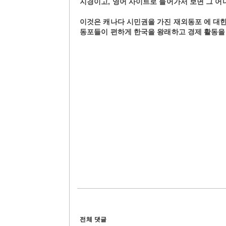
지경이고, 영어 사이트로 들어가서 보면 그 어디에도
이것은 캐나다 시민권을 가진 재외동포 에 대
동포들이 편하게 한국을 왕래하고 경제 활동을 
전체 댓글