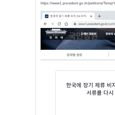
https://www1.president.go.kr/petitions/Tem