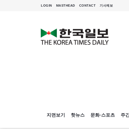
LOGIN
MASTHEAD
CONTACT
기사제보
지면보기
핫뉴스
문화·스포츠
주