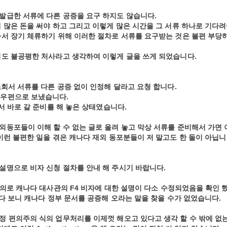
발급한 서류에 다른 공증을 요구 하지도 않습니다.
 많은 돈을 써야 하고 그리고 이렇게 많은 시간을 그 서류 하나로 기다
나서 장기 체류하기 위해 이러한 절차로 서류를 요구받는 것은 불편 부당
서도 불공평한 처사라고 생각하여 이렇게 글을 쓰게 되었습니다.
조회서 서류를 다른 공증 없이 인정해 달라고 요청 합니다.
서류를 우편으로 보냈습니다.
서 바로 갈 준비를 해 놓은 상태였습니다.
동포들이 이해 할 수 없는 글로 올려 놓고 막상 서류를 준비해서 가면 
이런 불편한 일을 겪은 캐나다 재외 동포분들이 저 말고도 한 둘이 아닙니
설명으로 비자 신청 절차를 안내 해 주시기 바랍니다.
항의로 캐나다 대사관의 F4 비자에 대한 설명이 다소 수정되었음을 확인 
보다 보니 캐나다 정부 문서를 공증해 오라는 말을 찾을 수가 없었습니다.
정 편의주의 식의 업무처리를 이제껏 해오고 있다고 생각 할 수 밖에 없