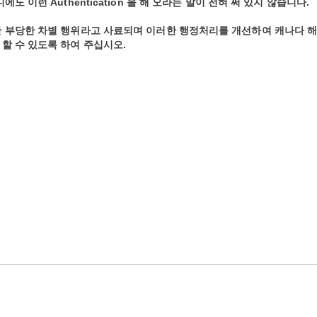
 이런 Authentication 을 해 오라는 말이 전혀 써 있지 않습니다.
한 부당한 차별 행위라고 사료되며 이러한 행정처리를 개선하여 캐나다 
할 수 있도록 하여 주십시오.