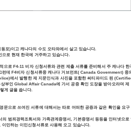
외동포)이고 캐나다의 수도 오타와에서 살고 있습니다.
인으로 현재 한국에 거주하고 있습니다.
으로 F4-11 비자 신청서류와 관련 제출 서류를 준비해서 주 캐나다 한
데 F4비자 신청서류중 캐나다 거브먼트( Canada Government) 중
d Police)에서 발행한 제 지문인식과 사진을 포함한 써티파이드 된 (Certifie
 Global Affair Canada에 가서 공증 확인 도장을 받아오라며 제
이렇게 글을 씁니다.
영문으로 쓰여진 서류에 대해서는 따로 어떠한 공증과 같은 확인을 요구
서의 범죄경력조회서와 가족관계증명서, 기본증명서 등등을 인터넷으로 
로 이민하는 이민신청서류로 사용해 오고 있습니다.