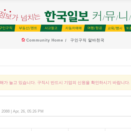
Community Home
구인구직 알바천국
피해가 늘고 있습니다. 구직시 반드시 기업의 신원을 확인하시기 바랍니다.
2088 | Apr, 26, 05:26 PM