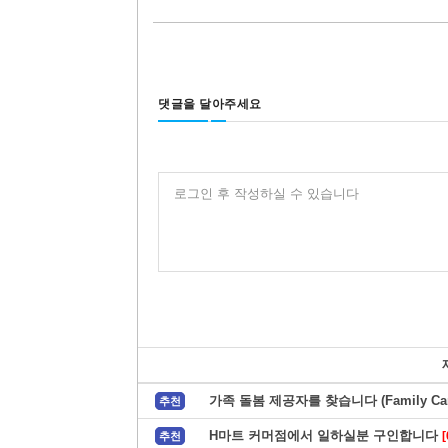
댓글을 달아주세요
로그인 후 작성하실 수 있습니다
가족 돌봄 제공자를 찾습니다 (Family Care
추천
H마트 커머점에서 일하실분 구인합니다
[
추천