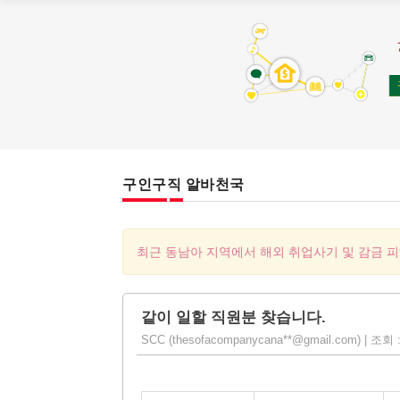
구인구직 알바천국
최근 동남아 지역에서 해외 취업사기 및 감금 
같이 일할 직원분 찾습니다.
SCC (thesofacompanycana**@gmail.com) | 조회 : 