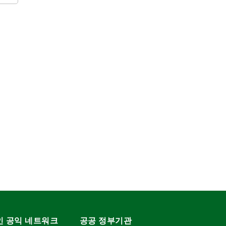
인 공익 네트워크
공공 정부기관