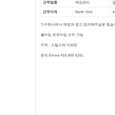
근무업종
매장관리
근무지역
North York
가구회사에서 매장과 창고 정리해주실분 찾습
풀타임 파트타임 모두 가능
지역 : 스틸스와 더퍼린
문의 Emma 416 665 6161