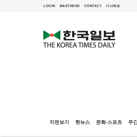
LOGIN
MASTHEAD
CONTACT
기사제보
지면보기
핫뉴스
문화·스포츠
주