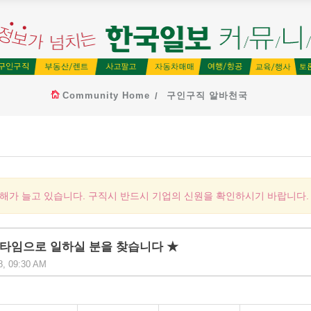
Community Home
구인구직 알바천국
피해가 늘고 있습니다. 구직시 반드시 기업의 신원을 확인하시기 바랍니다.
파트 타임으로 일하실 분을 찾습니다 ★
28, 09:30 AM