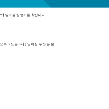
 함께 일하실 팀맴버를 찾습니다.
 오후 5 또는 6시 ) 일하실 수 있는 분