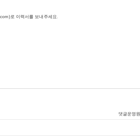
il.com)로 이력서를 보내주세요.
댓글운영