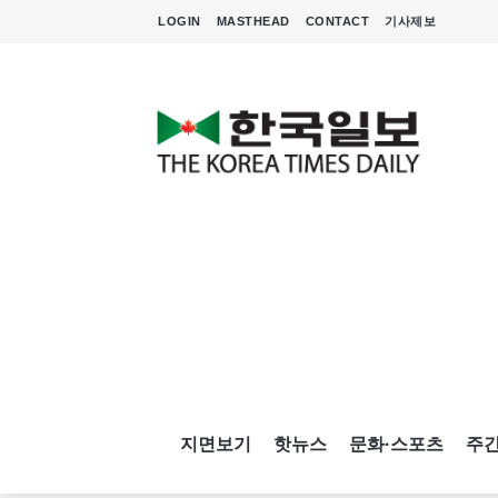
LOGIN
MASTHEAD
CONTACT
기사제보
지면보기
핫뉴스
문화·스포츠
주