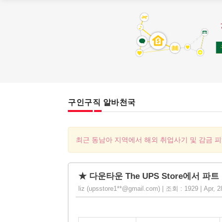
구인구직 알바천국
최근 동남아 지역에서 해외 취업사기 및 감금 
★ 다운타운 The UPS Store에서 
liz (upsstore1**@gmail.com) | 조회 : 1929 | Apr, 