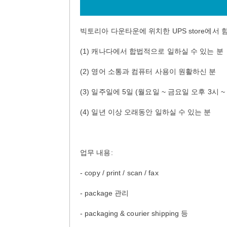
빅토리아 다운타운에 위치한 UPS store에서
(1) 캐나다에서 합법적으로 일하실 수 있는 분
(2) 영어 소통과 컴퓨터 사용이 원활하신 분
(3) 일주일에 5일 (월요일 ~ 금요일 오후 3시 ~
(4) 일년 이상 오래동안 일하실 수 있는 분
업무 내용:
- copy / print / scan / fax
- package 관리
- packaging & courier shipping 등