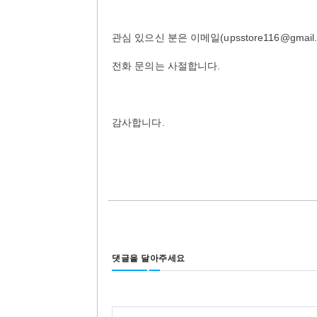
관심 있으신 분은 이메일(upsstore116@gma
전화 문의는 사절합니다.
감사합니다.
댓글을 달아주세요